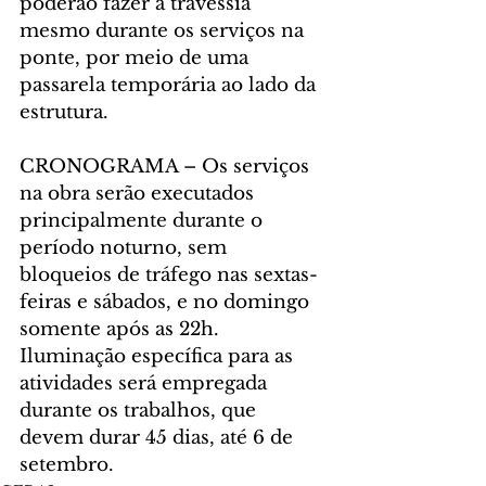
poderão fazer a travessia 
mesmo durante os serviços na 
ponte, por meio de uma 
passarela temporária ao lado da 
estrutura.
CRONOGRAMA – Os serviços 
na obra serão executados 
principalmente durante o 
período noturno, sem 
bloqueios de tráfego nas sextas-
feiras e sábados, e no domingo 
somente após as 22h. 
Iluminação específica para as 
atividades será empregada 
durante os trabalhos, que 
devem durar 45 dias, até 6 de 
setembro.