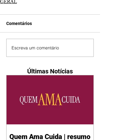
GERAL
Comentários
Escreva um comentário
Últimas Notícias
Quem Ama Cuida | resumo