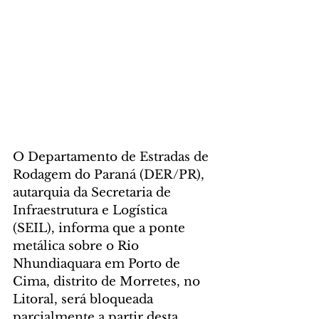
O Departamento de Estradas de 
Rodagem do Paraná (DER/PR), 
autarquia da Secretaria de 
Infraestrutura e Logística 
(SEIL), informa que a ponte 
metálica sobre o Rio 
Nhundiaquara em Porto de 
Cima, distrito de Morretes, no 
Litoral, será bloqueada 
parcialmente a partir desta 