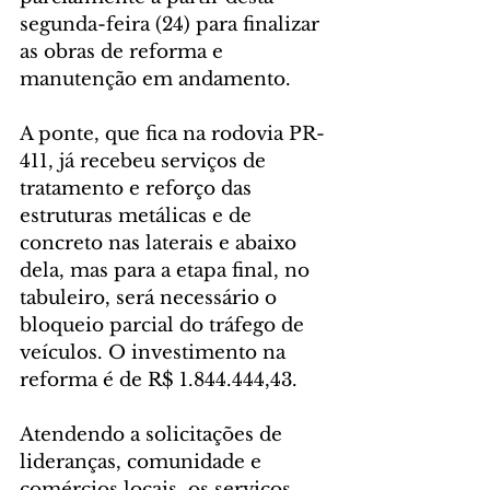
segunda-feira (24) para finalizar 
as obras de reforma e 
manutenção em andamento.
A ponte, que fica na rodovia PR-
411, já recebeu serviços de 
tratamento e reforço das 
estruturas metálicas e de 
concreto nas laterais e abaixo 
dela, mas para a etapa final, no 
tabuleiro, será necessário o 
bloqueio parcial do tráfego de 
veículos. O investimento na 
reforma é de R$ 1.844.444,43.
Atendendo a solicitações de 
lideranças, comunidade e 
comércios locais, os serviços 