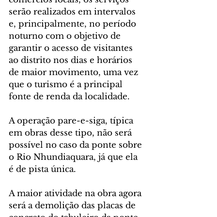
serão realizados em intervalos 
e, principalmente, no período 
noturno com o objetivo de 
garantir o acesso de visitantes 
ao distrito nos dias e horários 
de maior movimento, uma vez 
que o turismo é a principal 
fonte de renda da localidade.
A operação pare-e-siga, típica 
em obras desse tipo, não será 
possível no caso da ponte sobre 
o Rio Nhundiaquara, já que ela 
é de pista única.
A maior atividade na obra agora 
será a demolição das placas de 