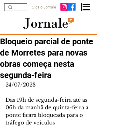
Siga o Jornale
Bloqueio parcial de ponte
de Morretes para novas
obras começa nesta
segunda-feira
24/07/2023
Das 19h de segunda-feira até as 
06h da manhã de quinta-feira a 
ponte ficará bloqueada para o 
tráfego de veículos