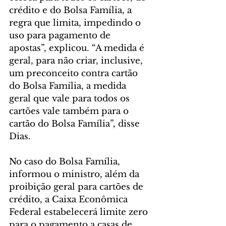
crédito e do Bolsa Família, a 
regra que limita, impedindo o 
uso para pagamento de 
apostas”, explicou. “A medida é 
geral, para não criar, inclusive, 
um preconceito contra cartão 
do Bolsa Família, a medida 
geral que vale para todos os 
cartões vale também para o 
cartão do Bolsa Família”, disse 
Dias.
No caso do Bolsa Família, 
informou o ministro, além da 
proibição geral para cartões de 
crédito, a Caixa Econômica 
Federal estabelecerá limite zero 
para o pagamento a casas de 