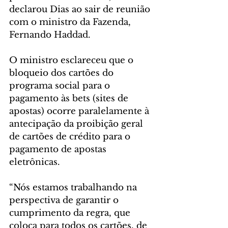
declarou Dias ao sair de reunião 
com o ministro da Fazenda, 
Fernando Haddad.
O ministro esclareceu que o 
bloqueio dos cartões do 
programa social para o 
pagamento às bets (sites de 
apostas) ocorre paralelamente à 
antecipação da proibição geral 
de cartões de crédito para o 
pagamento de apostas 
eletrônicas.
“Nós estamos trabalhando na 
perspectiva de garantir o 
cumprimento da regra, que 
coloca para todos os cartões, de 