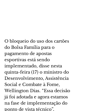
O bloqueio do uso dos cartões 
do Bolsa Família para o 
pagamento de apostas 
esportivas está sendo 
implementado, disse nesta 
quinta-feira (17) o ministro do 
Desenvolvimento, Assistência 
Social e Combate à Fome, 
Wellington Dias. “Essa decisão 
já foi adotada e agora estamos 
na fase de implementação do 
ponto de vista técnico”, 