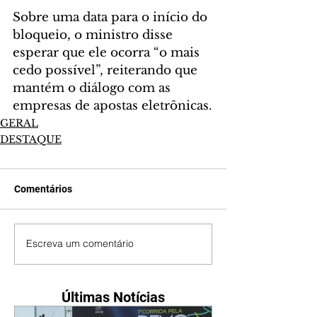
Sobre uma data para o início do 
bloqueio, o ministro disse 
esperar que ele ocorra “o mais 
cedo possível”, reiterando que 
mantém o diálogo com as 
empresas de apostas eletrônicas.
GERAL
DESTAQUE
Comentários
Escreva um comentário
Últimas Notícias