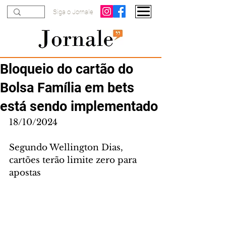
Siga o Jornale
Bloqueio do cartão do
Bolsa Família em bets
está sendo implementado
18/10/2024
Segundo Wellington Dias, 
cartões terão limite zero para 
apostas