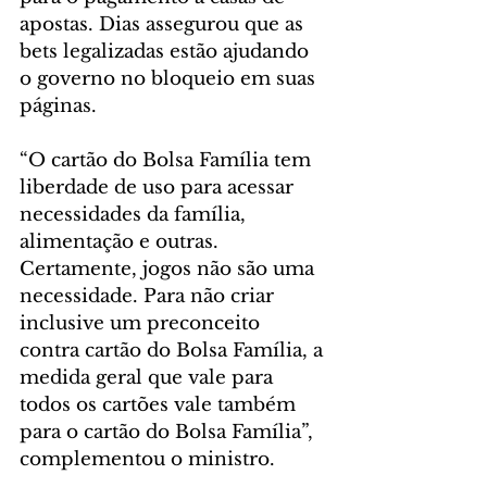
apostas. Dias assegurou que as 
bets legalizadas estão ajudando 
o governo no bloqueio em suas 
páginas.
“O cartão do Bolsa Família tem 
liberdade de uso para acessar 
necessidades da família, 
alimentação e outras. 
Certamente, jogos não são uma 
necessidade. Para não criar 
inclusive um preconceito 
contra cartão do Bolsa Família, a 
medida geral que vale para 
todos os cartões vale também 
para o cartão do Bolsa Família”, 
complementou o ministro.