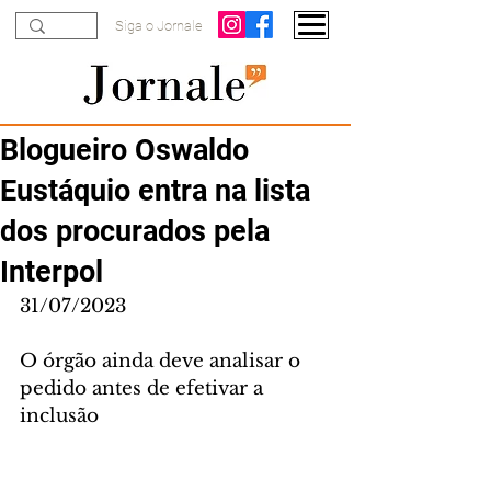
Siga o Jornale
Blogueiro Oswaldo
Eustáquio entra na lista
dos procurados pela
Interpol
31/07/2023
O órgão ainda deve analisar o 
pedido antes de efetivar a 
inclusão