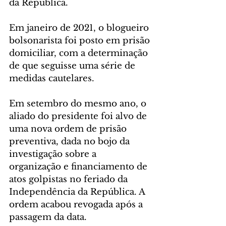
da República.
Em janeiro de 2021, o blogueiro 
bolsonarista foi posto em prisão 
domiciliar, com a determinação 
de que seguisse uma série de 
medidas cautelares.
Em setembro do mesmo ano, o 
aliado do presidente foi alvo de 
uma nova ordem de prisão 
preventiva, dada no bojo da 
investigação sobre a 
organização e financiamento de 
atos golpistas no feriado da 
Independência da República. A 
ordem acabou revogada após a 
passagem da data.