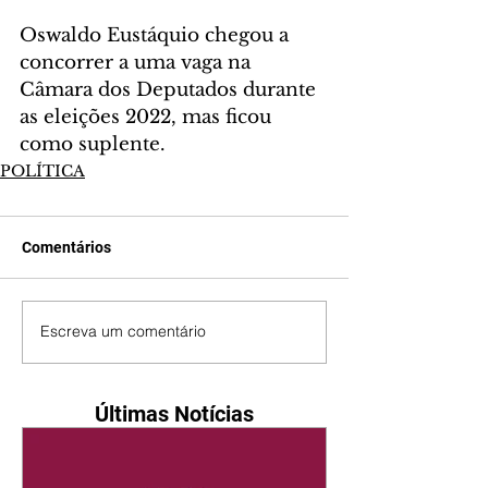
Oswaldo Eustáquio chegou a 
concorrer a uma vaga na 
Câmara dos Deputados durante 
as eleições 2022, mas ficou 
como suplente.
POLÍTICA
Comentários
Escreva um comentário
Últimas Notícias