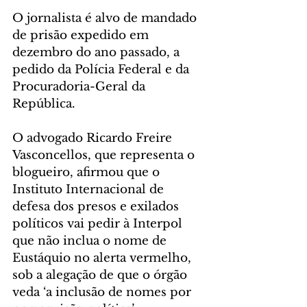
O jornalista é alvo de mandado 
de prisão expedido em 
dezembro do ano passado, a 
pedido da Polícia Federal e da 
Procuradoria-Geral da 
República.
O advogado Ricardo Freire 
Vasconcellos, que representa o 
blogueiro, afirmou que o 
Instituto Internacional de 
defesa dos presos e exilados 
políticos vai pedir à Interpol 
que não inclua o nome de 
Eustáquio no alerta vermelho, 
sob a alegação de que o órgão 
veda ‘a inclusão de nomes por 