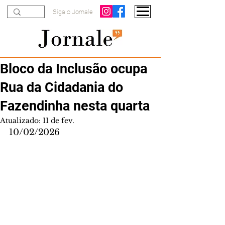
Siga o Jornale
Bloco da Inclusão ocupa
Rua da Cidadania do
Fazendinha nesta quarta
Atualizado:
11 de fev.
10/02/2026