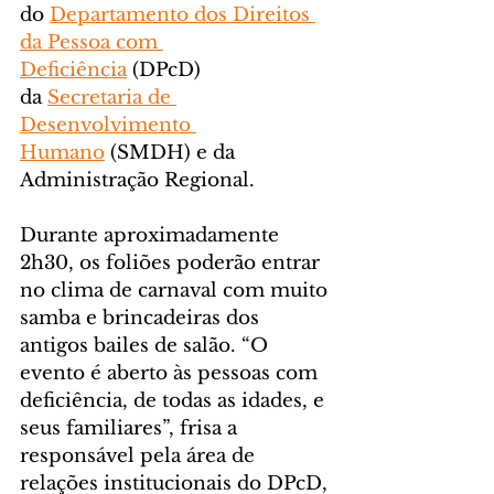
do 
Departamento dos Direitos 
da Pessoa com 
Deficiência
 (DPcD) 
da 
Secretaria de 
Desenvolvimento 
Humano
 (SMDH) e da 
Administração Regional.
Durante aproximadamente 
2h30, os foliões poderão entrar 
no clima de carnaval com muito 
samba e brincadeiras dos 
antigos bailes de salão. “O 
evento é aberto às pessoas com 
deficiência, de todas as idades, e 
seus familiares”, frisa a 
responsável pela área de 
relações institucionais do DPcD, 