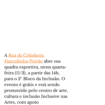
A 
Rua da Cidadania 
Fazendinha/Portão
 abre sua 
quadra esportiva, nesta quarta-
feira (11/2), a partir das 14h, 
para o 2º Bloco da Inclusão. O 
evento é grátis e está sendo 
promovido pelo centro de arte, 
cultura e inclusão Inclusive nas 
Artes, com apoio 