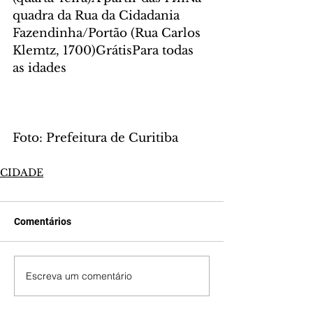
quadra da Rua da Cidadania 
Fazendinha/Portão (Rua Carlos 
Klemtz, 1700)GrátisPara todas 
as idades
Foto: Prefeitura de Curitiba
CIDADE
Comentários
Escreva um comentário