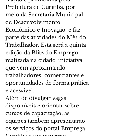
Prefeitura de Curitiba, por 
meio da Secretaria Municipal 
de Desenvolvimento 
Econômico e Inovação, e faz 
parte das atividades do Mês do 
Trabalhador. Esta será a quinta 
edição da Blitz do Emprego 
realizada na cidade, iniciativa 
que vem aproximando 
trabalhadores, comerciantes e 
oportunidades de forma prática 
e acessível.
Além de divulgar vagas 
disponíveis e orientar sobre 
cursos de capacitação, as 
equipes também apresentarão 
os serviços do portal Emprega 