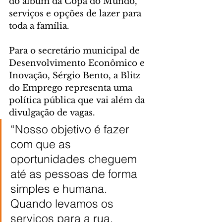
do álbum da Copa do Mundo, 
serviços e opções de lazer para 
toda a família.
Para o secretário municipal de 
Desenvolvimento Econômico e 
Inovação, Sérgio Bento, a Blitz 
do Emprego representa uma 
política pública que vai além da 
divulgação de vagas.
“Nosso objetivo é fazer 
com que as 
oportunidades cheguem 
até as pessoas de forma 
simples e humana. 
Quando levamos os 
serviços para a rua, 