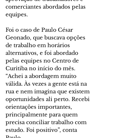
comerciantes abordados pelas 
equipes.
Foi o caso de Paulo César 
Geonado, que buscava opções 
de trabalho em horários 
alternativos, e foi abordado 
pelas equipes no Centro de 
Curitiba no início do mês. 
“Achei a abordagem muito 
válida. Às vezes a gente está na 
rua e nem imagina que existem 
oportunidades ali perto. Recebi 
orientações importantes, 
principalmente para quem 
precisa conciliar trabalho com 
estudo. Foi positivo”, conta 
Paulo.