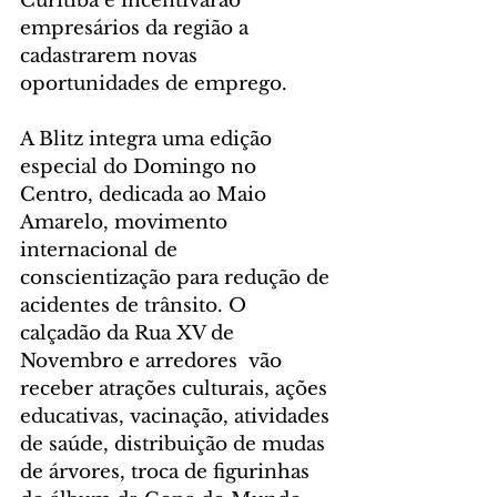
Curitiba e incentivarão 
empresários da região a 
cadastrarem novas 
oportunidades de emprego.
A Blitz integra uma edição 
especial do Domingo no 
Centro, dedicada ao Maio 
Amarelo, movimento 
internacional de 
conscientização para redução de 
acidentes de trânsito. O 
calçadão da Rua XV de 
Novembro e arredores  vão 
receber atrações culturais, ações 
educativas, vacinação, atividades 
de saúde, distribuição de mudas 
de árvores, troca de figurinhas 