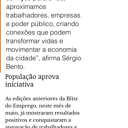
aproximamos 
trabalhadores, empresas 
e poder público, criando 
conexões que podem 
transformar vidas e 
movimentar a economia 
da cidade”, afirma Sérgio 
Bento.
População aprova 
iniciativa
As edições anteriores da Blitz 
do Emprego, neste mês de 
maio, já mostraram resultados 
positivos e conquistaram a 
aprovação de trabalhadores e 