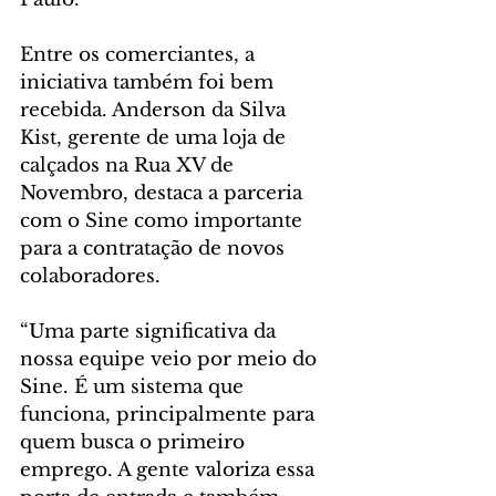
Entre os comerciantes, a 
iniciativa também foi bem 
recebida. Anderson da Silva 
Kist, gerente de uma loja de 
calçados na Rua XV de 
Novembro, destaca a parceria 
com o Sine como importante 
para a contratação de novos 
colaboradores.
“Uma parte significativa da 
nossa equipe veio por meio do 
Sine. É um sistema que 
funciona, principalmente para 
quem busca o primeiro 
emprego. A gente valoriza essa 