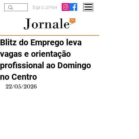
Siga o Jornale
Blitz do Emprego leva
vagas e orientação
profissional ao Domingo
no Centro
22/05/2026