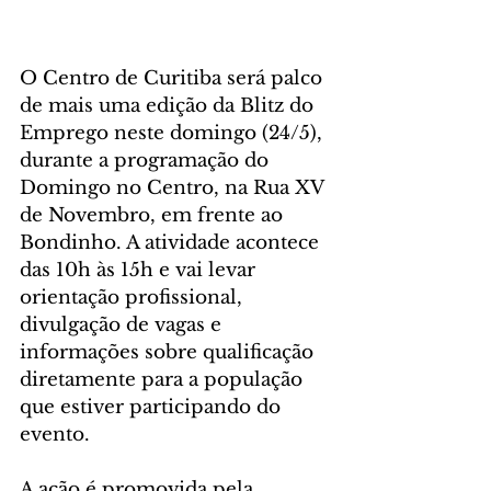
O Centro de Curitiba será palco 
de mais uma edição da Blitz do 
Emprego neste domingo (24/5), 
durante a programação do 
Domingo no Centro, na Rua XV 
de Novembro, em frente ao 
Bondinho. A atividade acontece 
das 10h às 15h e vai levar 
orientação profissional, 
divulgação de vagas e 
informações sobre qualificação 
diretamente para a população 
que estiver participando do 
evento.
A ação é promovida pela 