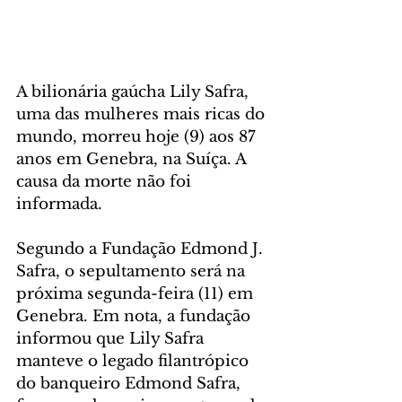
A bilionária gaúcha Lily Safra, 
uma das mulheres mais ricas do 
mundo, morreu hoje (9) aos 87 
anos em Genebra, na Suíça. A 
causa da morte não foi 
informada.
Segundo a Fundação Edmond J. 
Safra, o sepultamento será na 
próxima segunda-feira (11) em 
Genebra. Em nota, a fundação 
informou que Lily Safra 
manteve o legado filantrópico 
do banqueiro Edmond Safra, 