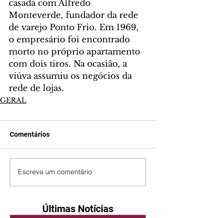
casada com Alfredo 
Monteverde, fundador da rede 
de varejo Ponto Frio. Em 1969, 
o empresário foi encontrado 
morto no próprio apartamento 
com dois tiros. Na ocasião, a 
viúva assumiu os negócios da 
rede de lojas.
GERAL
Comentários
Escreva um comentário
Últimas Notícias