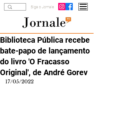
Siga o Jornale
Biblioteca Pública recebe
bate-papo de lançamento
do livro 'O Fracasso
Original', de André Gorev
17/05/2022