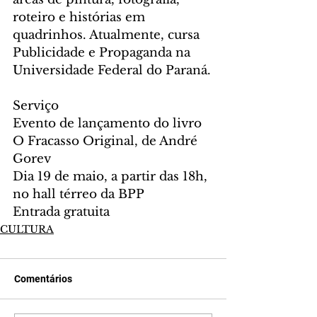
roteiro e histórias em 
quadrinhos. Atualmente, cursa 
Publicidade e Propaganda na 
Universidade Federal do Paraná.
Serviço
Evento de lançamento do livro 
O Fracasso Original, de André 
Gorev
Dia 19 de maio, a partir das 18h, 
no hall térreo da BPP
Entrada gratuita
CULTURA
Comentários