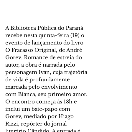
A Biblioteca Pública do Paraná 
recebe nesta quinta-feira (19) o 
evento de lançamento do livro 
O Fracasso Original, de André 
Gorev. Romance de estreia do 
autor, a obra é narrada pelo 
personagem Ivan, cuja trajetória 
de vida é profundamente 
marcada pelo envolvimento 
com Bianca, seu primeiro amor. 
O encontro começa às 18h e 
inclui um bate-papo com 
Gorev, mediado por Hiago 
Rizzi, repórter do jornal 
literário Cândido. A entrada é 