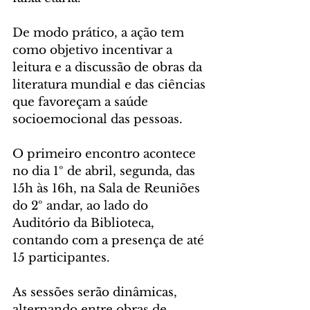
De modo prático, a ação tem 
como objetivo incentivar a 
leitura e a discussão de obras da 
literatura mundial e das ciências 
que favoreçam a saúde 
socioemocional das pessoas. 
O primeiro encontro acontece 
no dia 1º de abril, segunda, das 
15h às 16h, na Sala de Reuniões 
do 2º andar, ao lado do 
Auditório da Biblioteca, 
contando com a presença de até 
15 participantes. 
As sessões serão dinâmicas, 
alternando entre obras de 