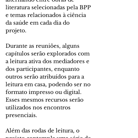
literatura selecionadas pela BPP 
e temas relacionados à ciência 
da saúde em cada dia do 
projeto. 
Durante as reuniões, alguns 
capítulos serão explorados com 
a leitura ativa dos mediadores e 
dos participantes, enquanto 
outros serão atribuídos para a 
leitura em casa, podendo ser no 
formato impresso ou digital. 
Esses mesmos recursos serão 
utilizados nos encontros 
presenciais.
Além das rodas de leitura, o 