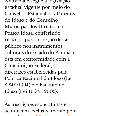
A atividade segue a legislação 
estadual vigente por meio do 
Conselho Estadual dos Direitos 
do Idoso e do Conselho 
Municipal dos Direitos da 
Pessoa Idosa, conferindo 
recursos para inserção desse 
público nos instrumentos 
culturais do Estado do Paraná, e 
está em conformidade com a 
Constituição Federal, as 
diretrizes estabelecidas pela 
Política Nacional do Idoso (Lei 
8.842/1994) e o Estatuto do 
Idoso (Lei 10.741/2003).
As inscrições são gratuitas e 
acontecem exclusivamente pelo 