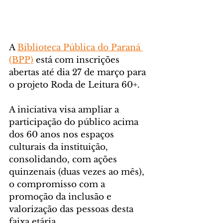
A 
Biblioteca Pública do Paraná 
(BPP)
 está com inscrições 
abertas até dia 27 de março para 
o projeto Roda de Leitura 60+. 
A iniciativa visa ampliar a 
participação do público acima 
dos 60 anos nos espaços 
culturais da instituição, 
consolidando, com ações 
quinzenais (duas vezes ao mês), 
o compromisso com a 
promoção da inclusão e 
valorização das pessoas desta 
faixa etária. 