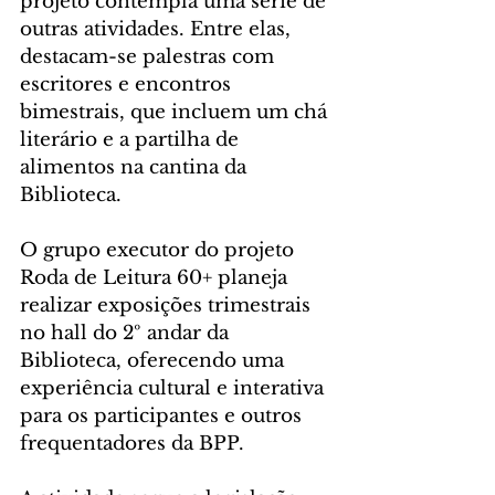
projeto contempla uma série de 
outras atividades. Entre elas, 
destacam-se palestras com 
escritores e encontros 
bimestrais, que incluem um chá 
literário e a partilha de 
alimentos na cantina da 
Biblioteca. 
O grupo executor do projeto 
Roda de Leitura 60+ planeja 
realizar exposições trimestrais 
no hall do 2º andar da 
Biblioteca, oferecendo uma 
experiência cultural e interativa 
para os participantes e outros 
frequentadores da BPP.