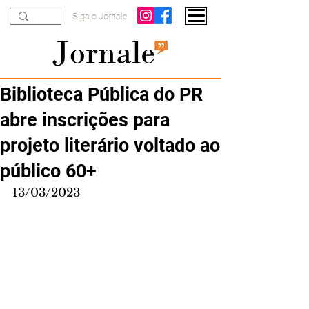
Siga o Jornale
Biblioteca Pública do PR
abre inscrições para
projeto literário voltado ao
público 60+
13/03/2023