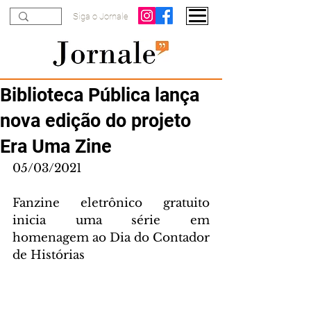
Siga o Jornale
Biblioteca Pública lança
nova edição do projeto
Era Uma Zine
05/03/2021
Fanzine eletrônico gratuito 
inicia uma série em 
homenagem ao Dia do Contador 
de Histórias 