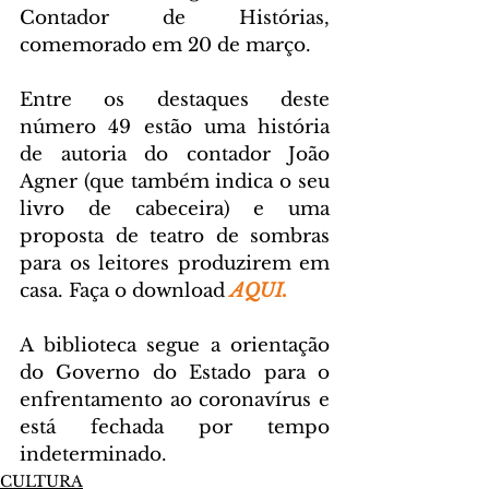
Contador de Histórias, 
comemorado em 20 de março.
Entre os destaques deste 
número 49 estão uma história 
de autoria do contador João 
Agner (que também indica o seu 
livro de cabeceira) e uma 
proposta de teatro de sombras 
para os leitores produzirem em 
casa. Faça o download 
AQUI.
A biblioteca segue a orientação 
do Governo do Estado para o 
enfrentamento ao coronavírus e 
está fechada por tempo 
indeterminado.
CULTURA