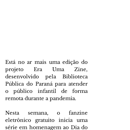
Está no ar mais uma edição do 
projeto Era Uma Zine, 
desenvolvido pela Biblioteca 
Pública do Paraná para atender 
o público infantil de forma 
remota durante a pandemia.
Nesta semana, o fanzine 
eletrônico gratuito inicia uma 
série em homenagem ao Dia do 