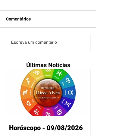
Comentários
Escreva um comentário
Últimas Notícias
Horóscopo - 09/08/2026