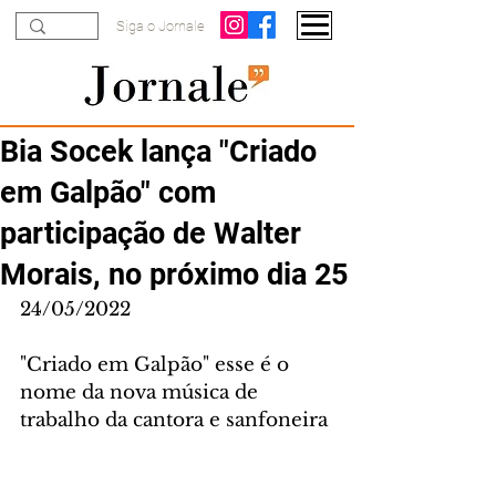
Siga o Jornale
Bia Socek lança "Criado
em Galpão" com
participação de Walter
Morais, no próximo dia 25
24/05/2022
"Criado em Galpão" esse é o 
nome da nova música de 
trabalho da cantora e sanfoneira