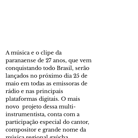
A música e o clipe da 
paranaense de 27 anos, que vem 
conquistando todo Brasil, serão 
lançados no próximo dia 25 de 
maio em todas as emissoras de 
rádio e nas principais 
plataformas digitais. O mais 
novo  projeto dessa multi-
instrumentista, conta com a 
participação especial do cantor, 
compositor e grande nome da 
música regional gaúcha, 