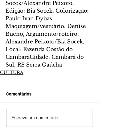
Socek/Alexandre Peixoto, 
Edição: Bia Socek, Colorização: 
Paulo Ivan Dybas, 
Maquiagem/vestuário: Denise 
Bueno, Argumento/roteiro: 
Alexandre Peixoto/Bia Socek, 
Local: Fazenda Costão do 
CambaráCidade: Cambará do 
Sul, RS Serra Gaúcha
CULTURA
Comentários
Escreva um comentário