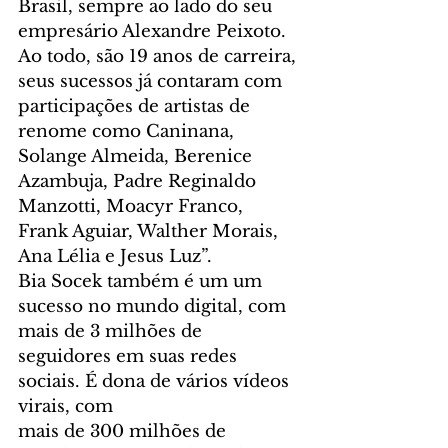
Brasil, sempre ao lado do seu 
empresário Alexandre Peixoto.  
Ao todo, são 19 anos de carreira, 
seus sucessos já contaram com 
participações de artistas de 
renome como Caninana, 
Solange Almeida, Berenice 
Azambuja, Padre Reginaldo 
Manzotti, Moacyr Franco, 
Frank Aguiar, Walther Morais, 
Ana Lélia e Jesus Luz”. 
Bia Socek também é um um 
sucesso no mundo digital, com 
mais de 3 milhões de 
seguidores em suas redes 
sociais. É dona de vários vídeos 
virais, com
mais de 300 milhões de 