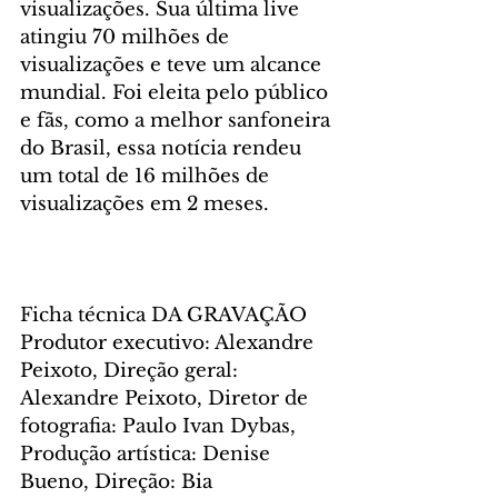
visualizações. Sua última live 
atingiu 70 milhões de 
visualizações e teve um alcance 
mundial. Foi eleita pelo público 
e fãs, como a melhor sanfoneira 
do Brasil, essa notícia rendeu 
um total de 16 milhões de 
visualizações em 2 meses. 
Ficha técnica DA GRAVAÇÃO
Produtor executivo: Alexandre 
Peixoto, Direção geral: 
Alexandre Peixoto, Diretor de 
fotografia: Paulo Ivan Dybas, 
Produção artística: Denise 
Bueno, Direção: Bia 