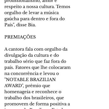
profissionalismo, amor e 
respeito a nossa cultura. Temos 
orgulho de levar a música 
gaúcha para dentro e fora do 
País", disse Bia.
PREMIAÇÕES
A cantora fala com orgulho da 
divulgação da cultura e do 
trabalho sério que faz fora do 
país. Fatores que lhe colocaram 
na concorrência e levou o 
"NOTABLE BRAZILIAN 
AWARD", prêmio que 
homenageia e reconhece o 
trabalho dos brasileiros, que 
promovem de forma positiva a 