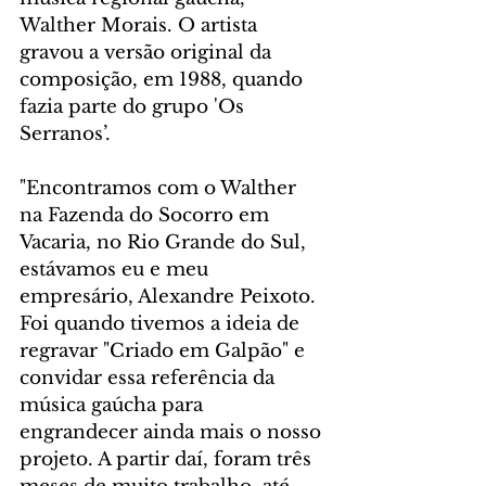
Walther Morais. O artista 
gravou a versão original da 
composição, em 1988, quando 
fazia parte do grupo 'Os 
Serranos’. 
"Encontramos com o Walther 
na Fazenda do Socorro em 
Vacaria, no Rio Grande do Sul, 
estávamos eu e meu 
empresário, Alexandre Peixoto. 
Foi quando tivemos a ideia de 
regravar "Criado em Galpão" e 
convidar essa referência da 
música gaúcha para 
engrandecer ainda mais o nosso 
projeto. A partir daí, foram três 