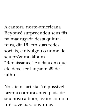
A cantora  norte-americana 
Beyoncé surpreendeu seus fãs 
na madrugada desta quinta-
feira, dia 16, em suas redes 
sociais, e divulgou o nome de 
seu próximo álbum 
“Renaissance” e a data em que 
ele deve ser lançado: 29 de 
julho.
No site da artista já é possível 
fazer a compra antecipada de 
seu novo álbum, assim como o 
pré-save para ouvir nas 