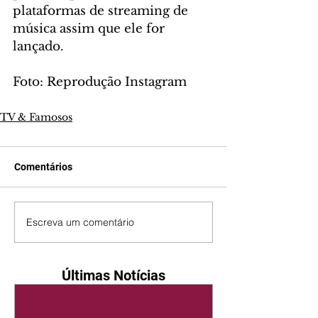
plataformas de streaming de 
música assim que ele for 
lançado.
Foto: Reprodução Instagram
TV & Famosos
Comentários
Escreva um comentário
Últimas Notícias