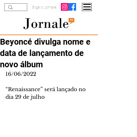
Siga o Jornale
Beyoncé divulga nome e
data de lançamento de
novo álbum
16/06/2022
“Renaissance” será lançado no 
dia 29 de julho 