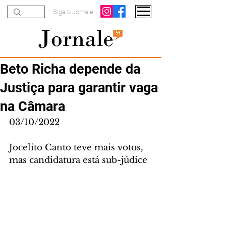
Siga o Jornale
Beto Richa depende da
Justiça para garantir vaga
na Câmara
03/10/2022
Jocelito Canto teve mais votos, 
mas candidatura está sub-júdice