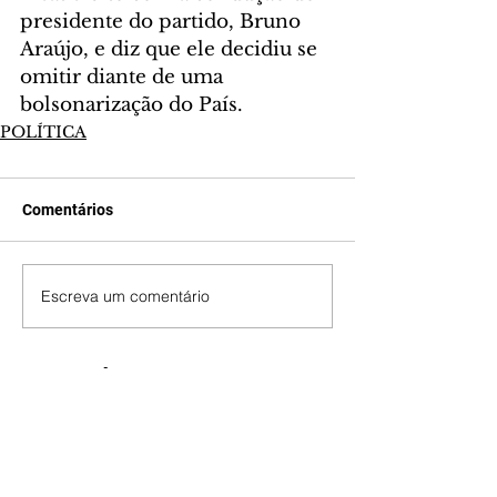
presidente do partido, Bruno 
Araújo, e diz que ele decidiu se 
omitir diante de uma 
bolsonarização do País.
POLÍTICA
Comentários
Escreva um comentário
Últimas Notícias