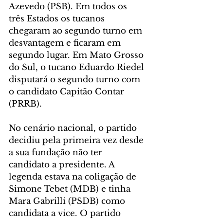
Azevedo (PSB). Em todos os 
três Estados os tucanos 
chegaram ao segundo turno em 
desvantagem e ficaram em 
segundo lugar. Em Mato Grosso 
do Sul, o tucano Eduardo Riedel 
disputará o segundo turno com 
o candidato Capitão Contar 
(PRRB).
No cenário nacional, o partido 
decidiu pela primeira vez desde 
a sua fundação não ter 
candidato a presidente. A 
legenda estava na coligação de 
Simone Tebet (MDB) e tinha 
Mara Gabrilli (PSDB) como 
candidata a vice. O partido 