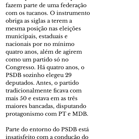
fazem parte de uma federação 
com os tucanos. O instrumento 
obriga as siglas a terem a 
mesma posição nas eleições 
municipais, estaduais e 
nacionais por no mínimo 
quatro anos, além de agirem 
como um partido só no 
Congresso. Há quatro anos, o 
PSDB sozinho elegeu 29 
deputados. Antes, o partido 
tradicionalmente ficava com 
mais 50 e estava em as três 
maiores bancadas, disputando 
protagonismo com PT e MDB.
Parte do entorno do PSDB está 
insatisfeito com a condução do 