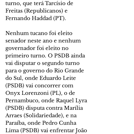
turno, que terá Tarcísio de 
Freitas (Republicanos) e 
Fernando Haddad (PT).
Nenhum tucano foi eleito 
senador neste ano e nenhum 
governador foi eleito no 
primeiro turno. O PSDB ainda 
vai disputar o segundo turno 
para o governo do Rio Grande 
do Sul, onde Eduardo Leite 
(PSDB) vai concorrer com 
Onyx Lorenzoni (PL), o de 
Pernambuco, onde Raquel Lyra 
(PSDB) disputa contra Marília 
Arraes (Solidariedade), e na 
Paraíba, onde Pedro Cunha 
Lima (PSDB) vai enfrentar João 