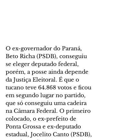
O ex-governador do Paraná, 
Beto Richa (PSDB), conseguiu 
se eleger deputado federal, 
porém, a posse ainda depende 
da Justiça Eleitoral. É que o 
tucano teve 64.868 votos e ficou 
em segundo lugar no partido, 
que só conseguiu uma cadeira 
na Câmara Federal. O primeiro 
colocado, o ex-prefeito de 
Ponta Grossa e ex-deputado 
estadual, Jocelito Canto (PSDB), 