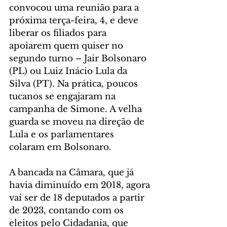
convocou uma reunião para a 
próxima terça-feira, 4, e deve 
liberar os filiados para 
apoiarem quem quiser no 
segundo turno – Jair Bolsonaro 
(PL) ou Luiz Inácio Lula da 
Silva (PT). Na prática, poucos 
tucanos se engajaram na 
campanha de Simone. A velha 
guarda se moveu na direção de 
Lula e os parlamentares 
colaram em Bolsonaro.
A bancada na Câmara, que já 
havia diminuído em 2018, agora 
vai ser de 18 deputados a partir 
de 2023, contando com os 
eleitos pelo Cidadania, que 