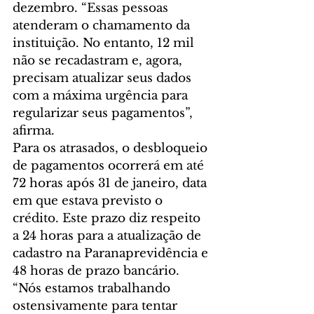
dezembro. “Essas pessoas 
atenderam o chamamento da 
instituição. No entanto, 12 mil 
não se recadastram e, agora, 
precisam atualizar seus dados 
com a máxima urgência para 
regularizar seus pagamentos”, 
afirma.
Para os atrasados, o desbloqueio 
de pagamentos ocorrerá em até 
72 horas após 31 de janeiro, data 
em que estava previsto o 
crédito. Este prazo diz respeito 
a 24 horas para a atualização de 
cadastro na Paranaprevidência e 
48 horas de prazo bancário. 
“Nós estamos trabalhando 
ostensivamente para tentar 