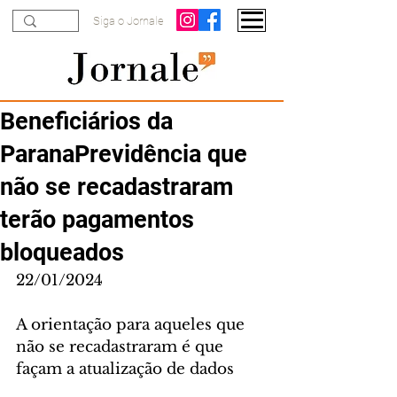
Siga o Jornale
Beneficiários da
ParanaPrevidência que
não se recadastraram
terão pagamentos
bloqueados
22/01/2024
A orientação para aqueles que 
não se recadastraram é que 
façam a atualização de dados 