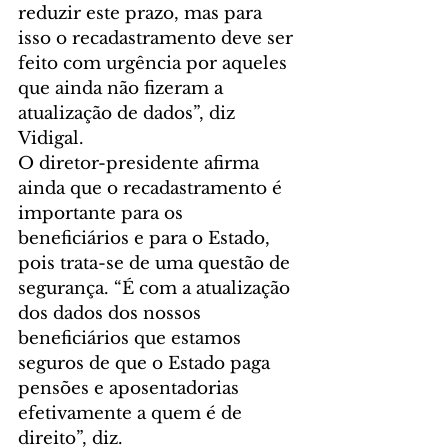
reduzir este prazo, mas para 
isso o recadastramento deve ser 
feito com urgência por aqueles 
que ainda não fizeram a 
atualização de dados”, diz 
Vidigal.
O diretor-presidente afirma 
ainda que o recadastramento é 
importante para os 
beneficiários e para o Estado, 
pois trata-se de uma questão de 
segurança. “É com a atualização 
dos dados dos nossos 
beneficiários que estamos 
seguros de que o Estado paga 
pensões e aposentadorias 
efetivamente a quem é de 
direito”, diz.