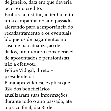
de janeiro, data em que deveria 
ocorrer o crédito.
Embora a instituição tenha feito 
uma campanha no ano passado 
alertando para a importância do 
recadastramento e os eventuais 
bloqueios de pagamentos no 
caso de não atualização de 
dados, um número considerável 
de aposentados e pensionistas 
não a efetivou.
Felipe Vidigal, diretor-
presidente da 
Paranaprevidênca, explica que 
92% dos beneficiários 
atualizaram suas informações 
durante todo o ano passado, até 
o prazo final, dia 31 de 