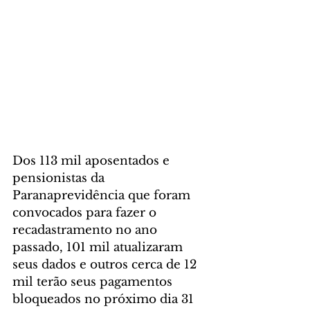
Dos 113 mil aposentados e 
pensionistas da 
Paranaprevidência que foram 
convocados para fazer o 
recadastramento no ano 
passado, 101 mil atualizaram 
seus dados e outros cerca de 12 
mil terão seus pagamentos 
bloqueados no próximo dia 31 