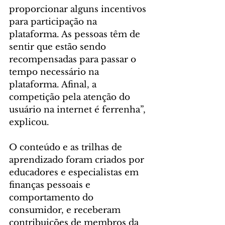
proporcionar alguns incentivos 
para participação na 
plataforma. As pessoas têm de 
sentir que estão sendo 
recompensadas para passar o 
tempo necessário na 
plataforma. Afinal, a 
competição pela atenção do 
usuário na internet é ferrenha”, 
explicou.
O conteúdo e as trilhas de 
aprendizado foram criados por 
educadores e especialistas em 
finanças pessoais e 
comportamento do 
consumidor, e receberam 
contribuições de membros da 