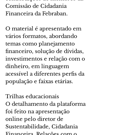
Comissão de Cidadania 
Financeira da Febraban.
O material é apresentado em 
vários formatos, abordando 
temas como planejamento 
financeiro, solução de dívidas, 
investimentos e relação com o 
dinheiro, em linguagem 
acessível a diferentes perfis da 
população e faixas etárias.
Trilhas educacionais
O detalhamento da plataforma 
foi feito na apresentação  
online pelo diretor de 
Sustentabilidade, Cidadania 
Financeira, Relações com o 