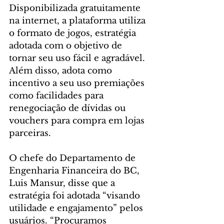
Disponibilizada gratuitamente 
na internet, a plataforma utiliza 
o formato de jogos, estratégia 
adotada com o objetivo de 
tornar seu uso fácil e agradável. 
Além disso, adota como 
incentivo a seu uso premiações 
como facilidades para 
renegociação de dívidas ou 
vouchers para compra em lojas 
parceiras.
O chefe do Departamento de 
Engenharia Financeira do BC, 
Luis Mansur, disse que a 
estratégia foi adotada “visando 
utilidade e engajamento” pelos 
usuários. “Procuramos 