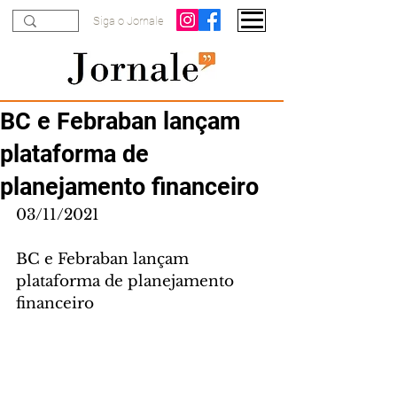
Siga o Jornale
BC e Febraban lançam
plataforma de
planejamento financeiro
03/11/2021
BC e Febraban lançam 
plataforma de planejamento 
financeiro