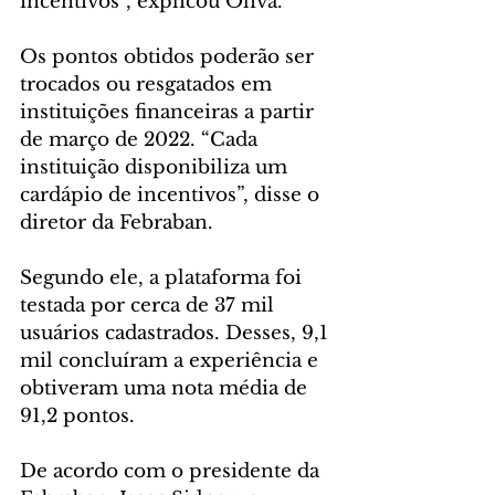
incentivos”, explicou Oliva.
Os pontos obtidos poderão ser 
trocados ou resgatados em 
instituições financeiras a partir 
de março de 2022. “Cada 
instituição disponibiliza um 
cardápio de incentivos”, disse o 
diretor da Febraban.
Segundo ele, a plataforma foi 
testada por cerca de 37 mil 
usuários cadastrados. Desses, 9,1 
mil concluíram a experiência e 
obtiveram uma nota média de 
91,2 pontos.
De acordo com o presidente da 