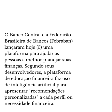
O Banco Central e a Federação 
Brasileira de Bancos (Febraban) 
lançaram hoje (3) uma 
plataforma para ajudar as 
pessoas a melhor planejar suas 
finanças. Segundo seus 
desenvolvedores, a plataforma 
de educação financeira faz uso 
de inteligência artificial para 
apresentar “recomendações 
personalizadas” a cada perfil ou 
necessidade financeira.