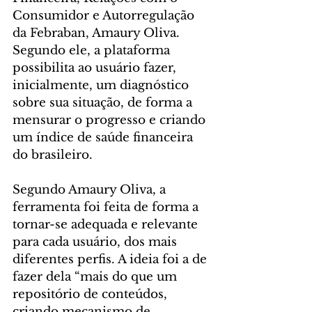
Consumidor e Autorregulação 
da Febraban, Amaury Oliva. 
Segundo ele, a plataforma 
possibilita ao usuário fazer, 
inicialmente, um diagnóstico 
sobre sua situação, de forma a 
mensurar o progresso e criando 
um índice de saúde financeira 
do brasileiro.
Segundo Amaury Oliva, a 
ferramenta foi feita de forma a 
tornar-se adequada e relevante 
para cada usuário, dos mais 
diferentes perfis. A ideia foi a de 
fazer dela “mais do que um 
repositório de conteúdos, 
criando mecanismo de 