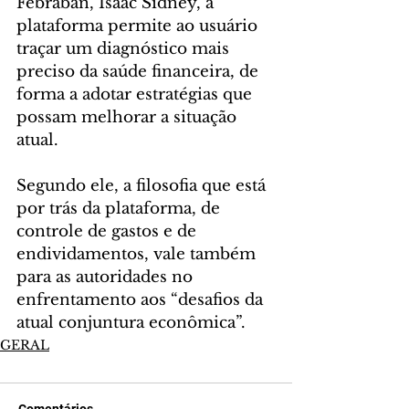
Febraban, Isaac Sidney, a 
plataforma permite ao usuário 
traçar um diagnóstico mais 
preciso da saúde financeira, de 
forma a adotar estratégias que 
possam melhorar a situação 
atual.
Segundo ele, a filosofia que está 
por trás da plataforma, de 
controle de gastos e de 
endividamentos, vale também 
para as autoridades no 
enfrentamento aos “desafios da 
atual conjuntura econômica”.
GERAL
Comentários