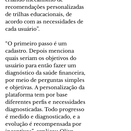
recomendações personalizadas 
de trilhas educacionais, de 
acordo com as necessidades de 
cada usuário”.
“O primeiro passo é um 
cadastro. Depois menciona 
quais seriam os objetivos do 
usuário para então fazer um 
diagnóstico da saúde financeira, 
por meio de perguntas simples 
e objetivas. A personalização da 
plataforma tem por base 
diferentes perfis e necessidades 
diagnosticadas. Todo progresso 
é medido e diagnosticado, e a 
evolução é recompensada por 