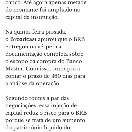
banco. Até agora apenas metade 
do montante foi ampliado no 
capital da instituição.
Na quinta-feira passada, 
o 
Broadcast
 apurou que o BRB 
entregou na véspera a 
documentação completa sobre 
o escopo da compra do Banco 
Master. Com isso, começou a 
contar o prazo de 360 dias para 
a análise da operação.
Segundo fontes a par das 
negociações, essa injeção de 
capital reduz o risco para o BRB 
porque se trata de um aumento 
do patrimônio líquido do 