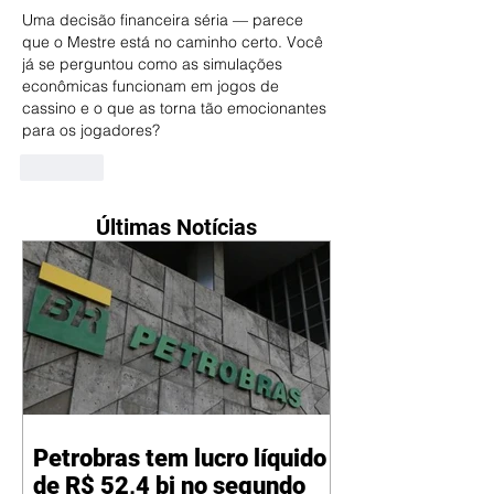
Uma decisão financeira séria — parece 
que o Mestre está no caminho certo. Você 
já se perguntou como as simulações 
econômicas funcionam em jogos de 
cassino e o que as torna tão emocionantes 
para os jogadores?
Curtir
Últimas Notícias
Petrobras tem lucro líquido
de R$ 52,4 bi no segundo