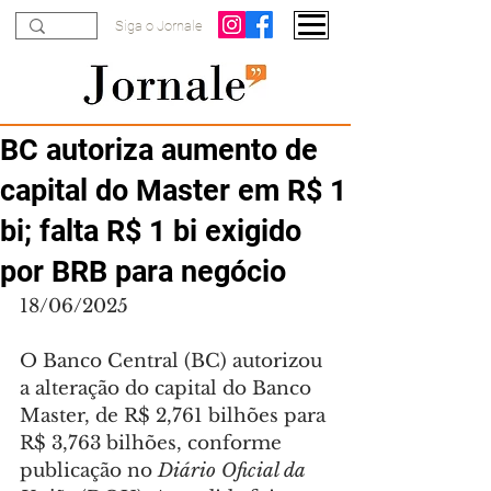
Siga o Jornale
BC autoriza aumento de
capital do Master em R$ 1
bi; falta R$ 1 bi exigido
por BRB para negócio
18/06/2025
O Banco Central (BC) autorizou 
a alteração do capital do Banco 
Master, de R$ 2,761 bilhões para 
R$ 3,763 bilhões, conforme 
publicação no 
Diário Oficial da 