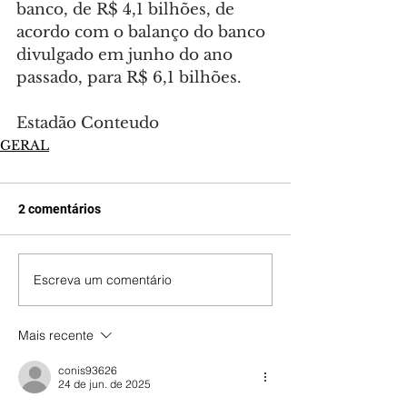
banco, de R$ 4,1 bilhões, de 
acordo com o balanço do banco 
divulgado em junho do ano 
passado, para R$ 6,1 bilhões.
Estadão Conteudo
GERAL
2 comentários
Escreva um comentário
Mais recente
conis93626
24 de jun. de 2025