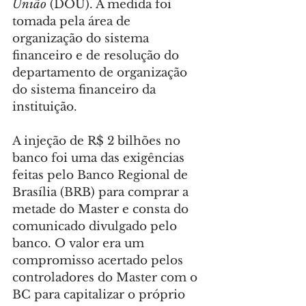
União
 (DOU). A medida foi 
tomada pela área de 
organização do sistema 
financeiro e de resolução do 
departamento de organização 
do sistema financeiro da 
instituição.
A injeção de R$ 2 bilhões no 
banco foi uma das exigências 
feitas pelo Banco Regional de 
Brasília (BRB) para comprar a 
metade do Master e consta do 
comunicado divulgado pelo 
banco. O valor era um 
compromisso acertado pelos 
controladores do Master com o 
BC para capitalizar o próprio 