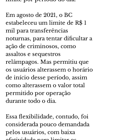
Em agosto de 2021, o BC 
estabeleceu um limite de R$ 1 
mil para transferências 
noturnas, para tentar dificultar a 
ação de criminosos, como 
assaltos e sequestros 
relâmpagos. Mas permitiu que 
os usuários alterassem o horário 
de início desse período, assim 
como alterassem o valor total 
permitido por operação 
durante todo o dia.
Essa flexibilidade, contudo, foi 
considerada pouco demandada 
pelos usuários, com baixa 