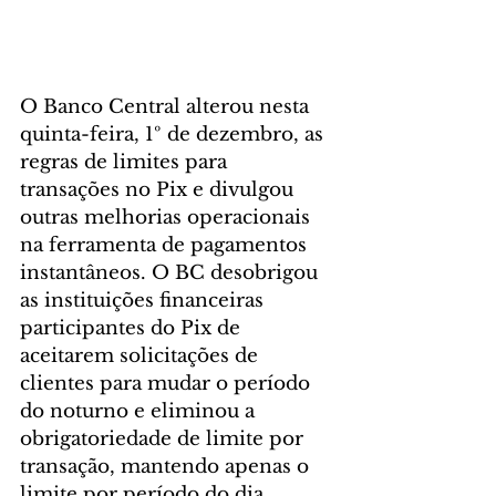
O Banco Central alterou nesta 
quinta-feira, 1º de dezembro, as 
regras de limites para 
transações no Pix e divulgou 
outras melhorias operacionais 
na ferramenta de pagamentos 
instantâneos. O BC desobrigou 
as instituições financeiras 
participantes do Pix de 
aceitarem solicitações de 
clientes para mudar o período 
do noturno e eliminou a 
obrigatoriedade de limite por 
transação, mantendo apenas o 
limite por período do dia.