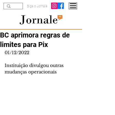
Siga o Jornale
BC aprimora regras de
limites para Pix
01/12/2022
Instituição divulgou outras 
mudanças operacionais