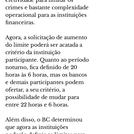
efetividade para limitar os 
crimes e bastante complexidade 
operacional para as instituições 
financeiras.
Agora, a solicitação de aumento 
do limite poderá ser acatada a 
critério da instituição 
participante. Quanto ao período 
noturno, fica definido de 20 
horas às 6 horas, mas os bancos 
e demais participantes podem 
ofertar, a seu critério, a 
possibilidade de mudar para 
entre 22 horas e 6 horas.
Além disso, o BC determinou 
que agora as instituições 