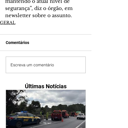
mantendo o atual nível de 
segurança”, diz o órgão, em 
newsletter sobre o assunto.
GERAL
Comentários
Escreva um comentário
Últimas Notícias