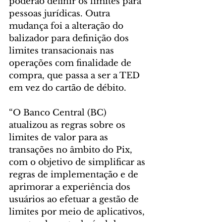
poderão definir os limites para 
pessoas jurídicas. Outra 
mudança foi a alteração do 
balizador para definição dos 
limites transacionais nas 
operações com finalidade de 
compra, que passa a ser a TED 
em vez do cartão de débito.
“O Banco Central (BC) 
atualizou as regras sobre os 
limites de valor para as 
transações no âmbito do Pix, 
com o objetivo de simplificar as 
regras de implementação e de 
aprimorar a experiência dos 
usuários ao efetuar a gestão de 
limites por meio de aplicativos, 