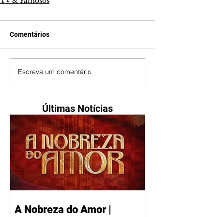
TV & Famosos
Comentários
Escreva um comentário
Últimas Notícias
A Nobreza do Amor |