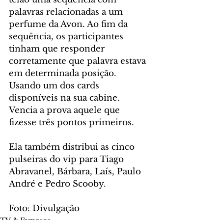
palavras relacionadas a um 
perfume da Avon. Ao fim da 
sequência, os participantes 
tinham que responder 
corretamente que palavra estava 
em determinada posição. 
Usando um dos cards 
disponíveis na sua cabine. 
Vencia a prova aquele que 
fizesse três pontos primeiros.
Ela também distribui as cinco 
pulseiras do vip para Tiago 
Abravanel, Bárbara, Laís, Paulo 
André e Pedro Scooby. 
Foto: Divulgação