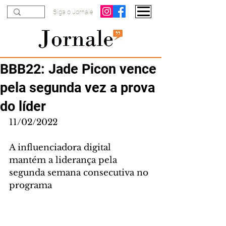
Siga o Jornale
BBB22: Jade Picon vence
pela segunda vez a prova
do líder
11/02/2022
A influenciadora digital 
mantém a liderança pela 
segunda semana consecutiva no 
programa