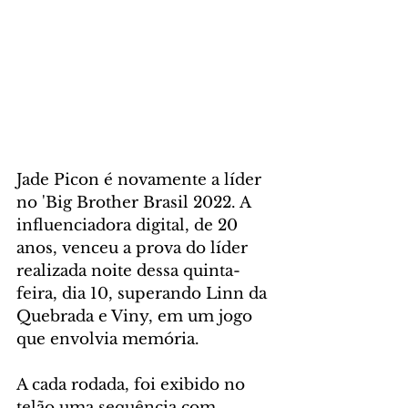
Jade Picon é novamente a líder 
no 'Big Brother Brasil 2022. A 
influenciadora digital, de 20 
anos, venceu a prova do líder 
realizada noite dessa quinta-
feira, dia 10, superando Linn da 
Quebrada e Viny, em um jogo 
que envolvia memória. 
A cada rodada, foi exibido no 
telão uma sequência com 