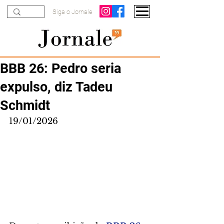
Siga o Jornale
BBB 26: Pedro seria
expulso, diz Tadeu
Schmidt
19/01/2026