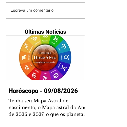
Escreva um comentário
Últimas Notícias
Horóscopo - 09/08/2026
Tenha seu Mapa Astral de
nascimento, o Mapa astral do Ano
de 2026 e 2027, o que os planetas
indicam para o seu: Trabalho,