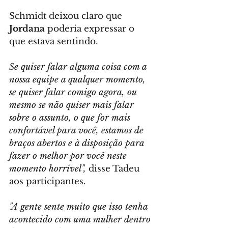
Schmidt deixou claro que 
Jordana
 poderia expressar o 
que estava sentindo.
Se quiser falar alguma coisa com a 
nossa equipe a qualquer momento, 
se quiser falar comigo agora, ou 
mesmo se não quiser mais falar 
sobre o assunto, o que for mais 
confortável para você, estamos de 
braços abertos e à disposição para 
fazer o melhor por você neste 
momento horrível",
 disse Tadeu 
aos participantes.
"A gente sente muito que isso tenha 
acontecido com uma mulher dentro 