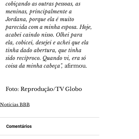
cobiçando as outras pessoas, as 
meninas, principalmente a 
Jordana, porque ela é muito 
parecida com a minha esposa. Hoje, 
acabei caindo nisso. Olhei para 
ela, cobicei, desejei e achei que ela 
tinha dado abertura, que tinha 
sido recíproco. Quando vi, era só 
coisa da minha cabeça",
 afirmou.
Foto: Reprodução/TV Globo
Notícias BBB
Comentários