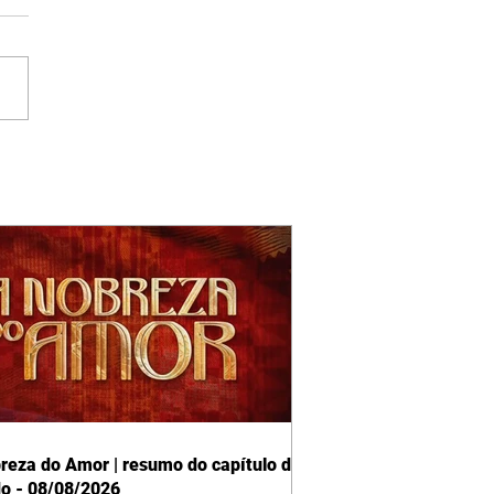
reza do Amor | resumo do capítulo de
o - 08/08/2026