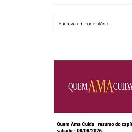
Escreva um comentário
Quem Ama Cuida | resumo do capít
sábado - 08/08/2026