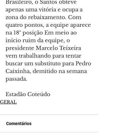
Brasileiro, o Santos obteve 
apenas uma vitória e ocupa a 
zona do rebaixamento. Com 
quatro pontos, a equipe aparece 
na 18ª posição Em meio ao 
início ruim da equipe, o 
presidente Marcelo Teixeira 
vem trabalhando para tentar 
buscar um substituto para Pedro 
Caixinha, demitido na semana 
passada.
Estadão Coteúdo
GERAL
Comentários