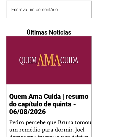
Escreva um comentário
Últimas Notícias
Quem Ama Cuida | resumo
do capítulo de quinta -
06/08/2026
Pedro percebe que Bruna tomou
um remédio para dormir. Joel
demonstra interesse por Adriana.