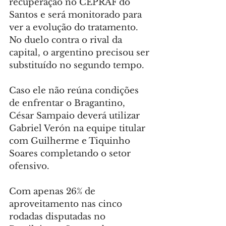
recuperação no CEPRAF do 
Santos e será monitorado para 
ver a evolução do tratamento. 
No duelo contra o rival da 
capital, o argentino precisou ser 
substituído no segundo tempo.
Caso ele não reúna condições 
de enfrentar o Bragantino, 
César Sampaio deverá utilizar 
Gabriel Verón na equipe titular 
com Guilherme e Tiquinho 
Soares completando o setor 
ofensivo.
Com apenas 26% de 
aproveitamento nas cinco 
rodadas disputadas no 