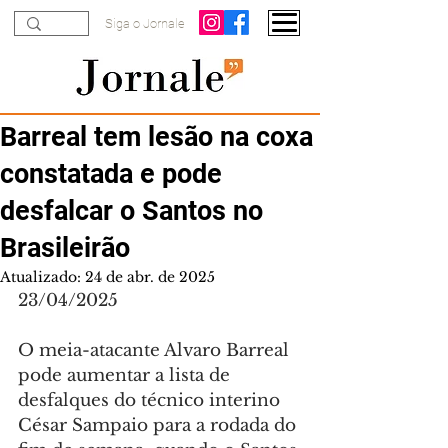
Siga o Jornale
Barreal tem lesão na coxa
constatada e pode
desfalcar o Santos no
Brasileirão
Atualizado:
24 de abr. de 2025
23/04/2025
O meia-atacante Alvaro Barreal 
pode aumentar a lista de 
desfalques do técnico interino 
César Sampaio para a rodada do 