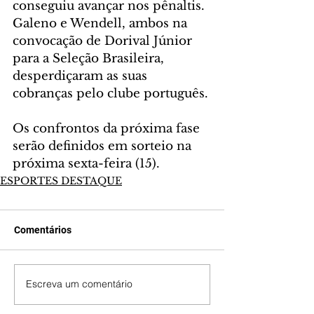
conseguiu avançar nos pênaltis. 
Galeno e Wendell, ambos na 
convocação de Dorival Júnior 
para a Seleção Brasileira, 
desperdiçaram as suas 
cobranças pelo clube português.
Os confrontos da próxima fase 
serão definidos em sorteio na 
próxima sexta-feira (15).
ESPORTES DESTAQUE
Comentários
Escreva um comentário