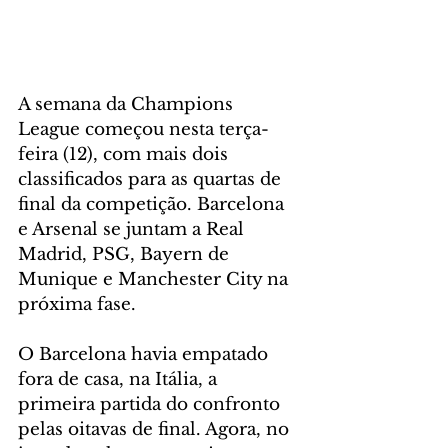
A semana da Champions 
League começou nesta terça-
feira (12), com mais dois 
classificados para as quartas de 
final da competição. Barcelona 
e Arsenal se juntam a Real 
Madrid, PSG, Bayern de 
Munique e Manchester City na 
próxima fase.
O Barcelona havia empatado 
fora de casa, na Itália, a 
primeira partida do confronto 
pelas oitavas de final. Agora, no 