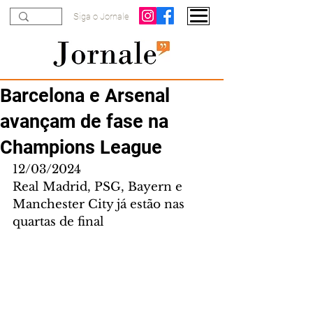
Siga o Jornale
Barcelona e Arsenal
avançam de fase na
Champions League
12/03/2024
Real Madrid, PSG, Bayern e 
Manchester City já estão nas 
quartas de final