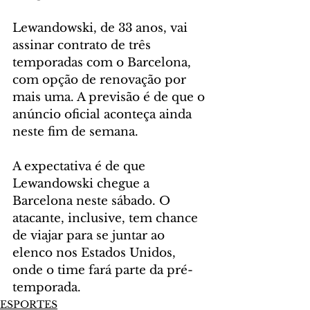
Lewandowski, de 33 anos, vai 
assinar contrato de três 
temporadas com o Barcelona, 
com opção de renovação por 
mais uma. A previsão é de que o 
anúncio oficial aconteça ainda 
neste fim de semana.
A expectativa é de que 
Lewandowski chegue a 
Barcelona neste sábado. O 
atacante, inclusive, tem chance 
de viajar para se juntar ao 
elenco nos Estados Unidos, 
onde o time fará parte da pré-
temporada.
ESPORTES