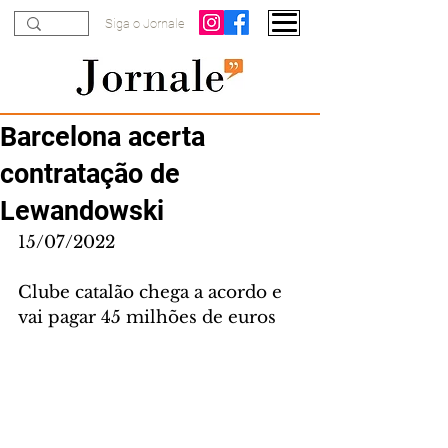
Siga o Jornale
Barcelona acerta
contratação de
Lewandowski
15/07/2022
Clube catalão chega a acordo e 
vai pagar 45 milhões de euros 