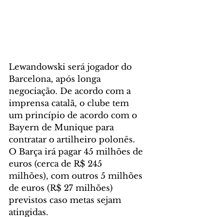
Lewandowski será jogador do 
Barcelona, após longa 
negociação. De acordo com a 
imprensa catalã, o clube tem 
um princípio de acordo com o 
Bayern de Munique para 
contratar o artilheiro polonês. 
O Barça irá pagar 45 milhões de 
euros (cerca de R$ 245 
milhões), com outros 5 milhões 
de euros (R$ 27 milhões) 
previstos caso metas sejam 
atingidas.