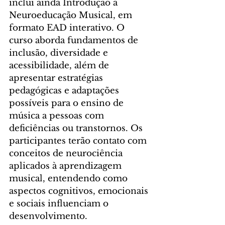
inclui ainda Introdução à 
Neuroeducação Musical, em 
formato EAD interativo. O 
curso aborda fundamentos de 
inclusão, diversidade e 
acessibilidade, além de 
apresentar estratégias 
pedagógicas e adaptações 
possíveis para o ensino de 
música a pessoas com 
deficiências ou transtornos. Os 
participantes terão contato com 
conceitos de neurociência 
aplicados à aprendizagem 
musical, entendendo como 
aspectos cognitivos, emocionais 
e sociais influenciam o 
desenvolvimento.