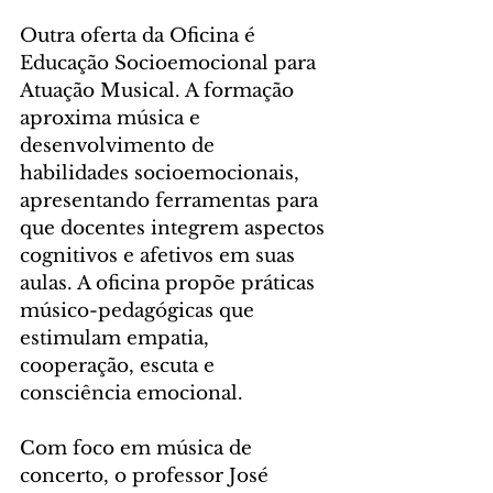
Outra oferta da Oficina é 
Educação Socioemocional para 
Atuação Musical. A formação 
aproxima música e 
desenvolvimento de 
habilidades socioemocionais, 
apresentando ferramentas para 
que docentes integrem aspectos 
cognitivos e afetivos em suas 
aulas. A oficina propõe práticas 
músico-pedagógicas que 
estimulam empatia, 
cooperação, escuta e 
consciência emocional.
Com foco em música de 
concerto, o professor José 