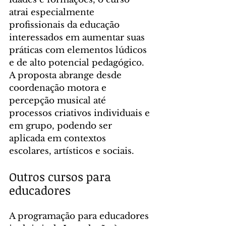
atrai especialmente 
profissionais da educação 
interessados em aumentar suas 
práticas com elementos lúdicos 
e de alto potencial pedagógico. 
A proposta abrange desde 
coordenação motora e 
percepção musical até 
processos criativos individuais e 
em grupo, podendo ser 
aplicada em contextos 
escolares, artísticos e sociais.
Outros cursos para 
educadores
A programação para educadores 