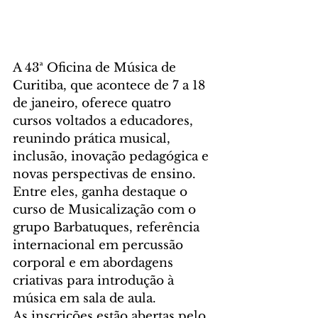
A 43ª Oficina de Música de 
Curitiba, que acontece de 7 a 18 
de janeiro, oferece quatro 
cursos voltados a educadores, 
reunindo prática musical, 
inclusão, inovação pedagógica e 
novas perspectivas de ensino. 
Entre eles, ganha destaque o 
curso de Musicalização com o 
grupo Barbatuques, referência 
internacional em percussão 
corporal e em abordagens 
criativas para introdução à 
música em sala de aula.
As inscrições estão abertas pelo 