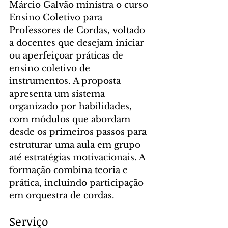
Márcio Galvão ministra o curso 
Ensino Coletivo para 
Professores de Cordas, voltado 
a docentes que desejam iniciar 
ou aperfeiçoar práticas de 
ensino coletivo de 
instrumentos. A proposta 
apresenta um sistema 
organizado por habilidades, 
com módulos que abordam 
desde os primeiros passos para 
estruturar uma aula em grupo 
até estratégias motivacionais. A 
formação combina teoria e 
prática, incluindo participação 
em orquestra de cordas.
Serviço