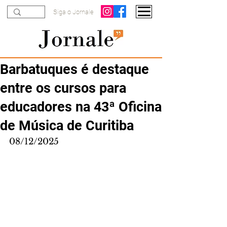
Siga o Jornale
Barbatuques é destaque
entre os cursos para
educadores na 43ª Oficina
de Música de Curitiba
08/12/2025