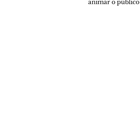
animar o público 