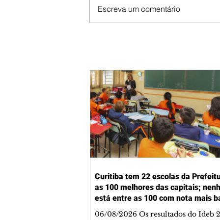
Escreva um comentário
Curitiba tem 22 escolas da Prefeit
as 100 melhores das capitais; ne
está entre as 100 com nota mais b
06/08/2026 Os resultados do Ideb 