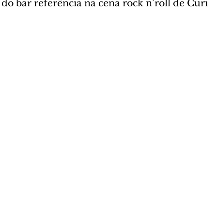
do bar referência na cena rock n’roll de Curi