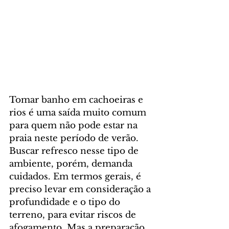
Tomar banho em cachoeiras e 
rios é uma saída muito comum 
para quem não pode estar na 
praia neste período de verão. 
Buscar refresco nesse tipo de 
ambiente, porém, demanda 
cuidados. Em termos gerais, é 
preciso levar em consideração a 
profundidade e o tipo do 
terreno, para evitar riscos de 
afogamento. Mas a preparação 