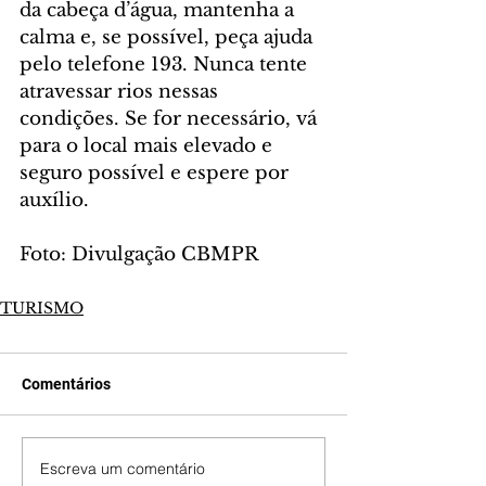
da cabeça d’água, mantenha a 
calma e, se possível, peça ajuda 
pelo telefone 193. Nunca tente 
atravessar rios nessas 
condições. Se for necessário, vá 
para o local mais elevado e 
seguro possível e espere por 
auxílio.
Foto: Divulgação CBMPR
TURISMO
Comentários
Escreva um comentário