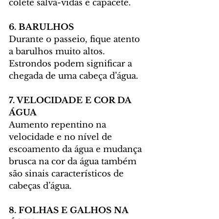
colete salva-vidas e capacete.
6. BARULHOS
Durante o passeio, fique atento 
a barulhos muito altos. 
Estrondos podem significar a 
chegada de uma cabeça d’água.
7. VELOCIDADE E COR DA 
ÁGUA
Aumento repentino na 
velocidade e no nível de 
escoamento da água e mudança 
brusca na cor da água também 
são sinais característicos de 
cabeças d’água.
8. FOLHAS E GALHOS NA 