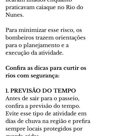
praticavam caiaque no Rio do 
Nunes.
Para minimizar esse risco, os 
bombeiros trazem orientações 
para o planejamento e a 
execução da atividade.
Confira as dicas para curtir os 
rios com segurança:
1. PREVISÃO DO TEMPO
Antes de sair para o passeio, 
confira a previsão do tempo. 
Evite esse tipo de atividade em 
dias de chuva na região e prefira 
sempre locais protegidos por 