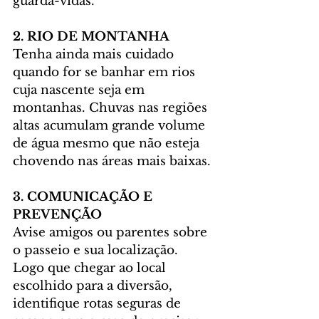
guarda-vidas.
2. RIO DE MONTANHA
Tenha ainda mais cuidado 
quando for se banhar em rios 
cuja nascente seja em 
montanhas. Chuvas nas regiões 
altas acumulam grande volume 
de água mesmo que não esteja 
chovendo nas áreas mais baixas.
3. COMUNICAÇÃO E 
PREVENÇÃO
Avise amigos ou parentes sobre 
o passeio e sua localização. 
Logo que chegar ao local 
escolhido para a diversão, 
identifique rotas seguras de 