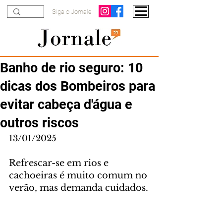
Siga o Jornale
Banho de rio seguro: 10
dicas dos Bombeiros para
evitar cabeça d'água e
outros riscos
13/01/2025
Refrescar-se em rios e 
cachoeiras é muito comum no 
verão, mas demanda cuidados.