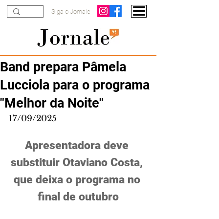
Siga o Jornale
Band prepara Pâmela
Lucciola para o programa
"Melhor da Noite"
17/09/2025
Apresentadora deve 
substituir Otaviano Costa, 
que deixa o programa no 
final de outubro