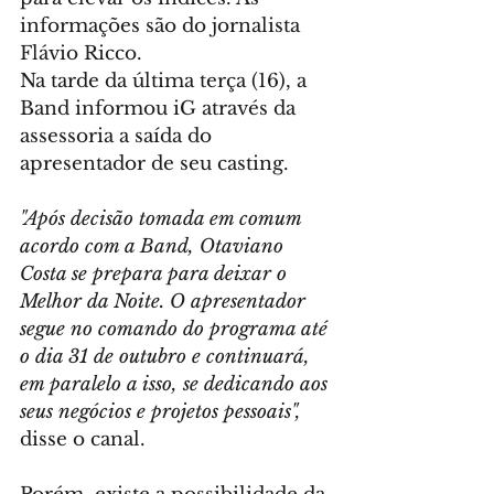
informações são do jornalista 
Flávio Ricco.
Na tarde da última terça (16), a 
Band informou iG através da 
assessoria a saída do 
apresentador de seu casting. 
"Após decisão tomada em comum 
acordo com a Band, Otaviano 
Costa se prepara para deixar o 
Melhor da Noite. O apresentador 
segue no comando do programa até 
o dia 31 de outubro e continuará, 
em paralelo a isso, se dedicando aos 
seus negócios e projetos pessoais",
disse o canal.