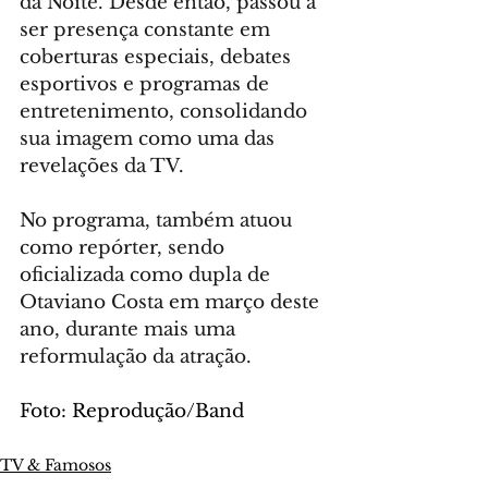
da Noite. Desde então, passou a 
ser presença constante em 
coberturas especiais, debates 
esportivos e programas de 
entretenimento, consolidando 
sua imagem como uma das 
revelações da TV.
No programa, também atuou 
como repórter, sendo 
oficializada como dupla de 
Otaviano Costa em março deste 
ano, durante mais uma 
reformulação da atração.
Foto: Reprodução/Band
TV & Famosos