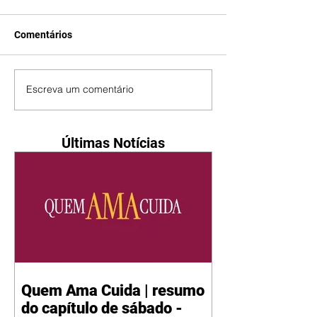
Comentários
Escreva um comentário
Últimas Notícias
Quem Ama Cuida | resumo
do capítulo de sábado -