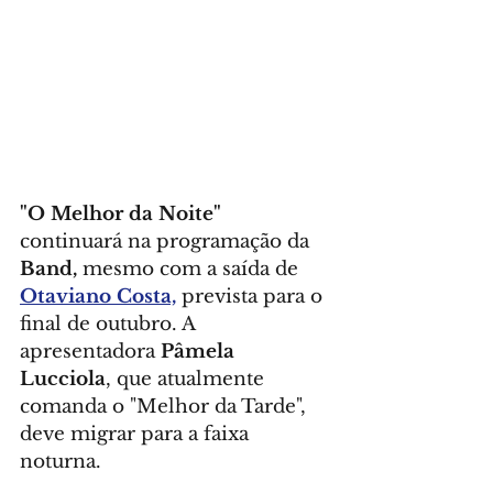
"O Melhor da Noite"
continuará na programação da 
Band,
 mesmo com a saída de  
Otaviano Costa,
 prevista para o 
final de outubro. A 
apresentadora 
Pâmela 
Lucciola
, que atualmente 
comanda o "Melhor da Tarde", 
deve migrar para a faixa 
noturna.