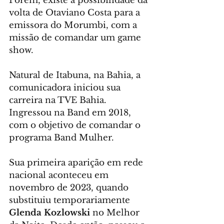
Porém, existe a possibilidade da 
volta de Otaviano Costa para a 
emissora do Morumbi, com a 
missão de comandar um game 
show.
Natural de Itabuna, na Bahia, a 
comunicadora iniciou sua 
carreira na TVE Bahia. 
Ingressou na Band em 2018, 
com o objetivo de comandar o 
programa Band Mulher.
Sua primeira aparição em rede 
nacional aconteceu em 
novembro de 2023, quando 
substituiu temporariamente 
Glenda Kozlowski
 no Melhor 