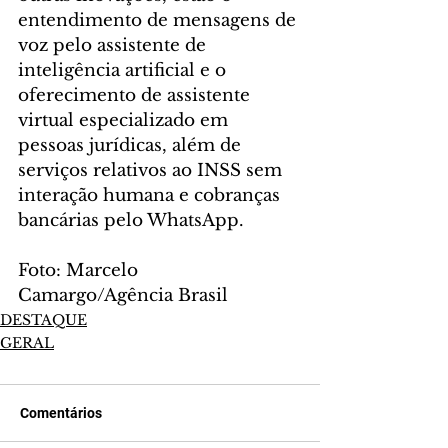
entendimento de mensagens de 
voz pelo assistente de 
inteligência artificial e o 
oferecimento de assistente 
virtual especializado em 
pessoas jurídicas, além de 
serviços relativos ao INSS sem 
interação humana e cobranças 
bancárias pelo WhatsApp.
Foto: Marcelo 
Camargo/Agência Brasil
DESTAQUE
GERAL
Comentários