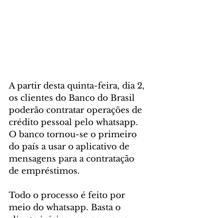
A partir desta quinta-feira, dia 2, 
os clientes do Banco do Brasil 
poderão contratar operações de 
crédito pessoal pelo whatsapp. 
O banco tornou-se o primeiro 
do país a usar o aplicativo de 
mensagens para a contratação 
de empréstimos.
Todo o processo é feito por 
meio do whatsapp. Basta o 