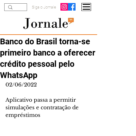
Siga o Jornale
Banco do Brasil torna-se
primeiro banco a oferecer
crédito pessoal pelo
WhatsApp
02/06/2022
Aplicativo passa a permitir 
simulações e contratação de 
empréstimos