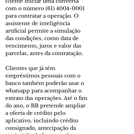
cliente iniciar uma conversa 
com o número (61) 4004-0001 
para contratar a operação. O 
assistente de inteligência 
artificial permite a simulação 
das condições, como data de 
vencimento, juros e valor das 
parcelas, antes da contratação.
Clientes que já têm 
empréstimos pessoais com o 
banco também poderão usar o 
whatsapp para acompanhar o 
extrato das operações. Até o fim 
do ano, o BB pretende ampliar 
a oferta de crédito pelo 
aplicativo, incluindo crédito 
consignado, antecipação da 