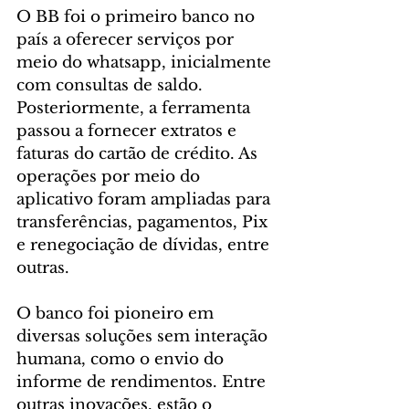
O BB foi o primeiro banco no 
país a oferecer serviços por 
meio do whatsapp, inicialmente 
com consultas de saldo. 
Posteriormente, a ferramenta 
passou a fornecer extratos e 
faturas do cartão de crédito. As 
operações por meio do 
aplicativo foram ampliadas para 
transferências, pagamentos, Pix 
e renegociação de dívidas, entre 
outras.
O banco foi pioneiro em 
diversas soluções sem interação 
humana, como o envio do 
informe de rendimentos. Entre 
outras inovações, estão o 