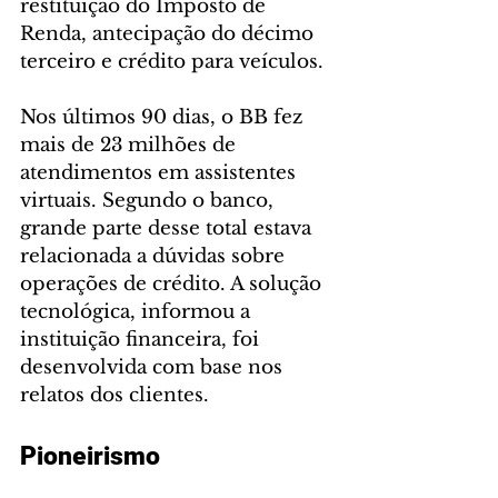
restituição do Imposto de 
Renda, antecipação do décimo 
terceiro e crédito para veículos.
Nos últimos 90 dias, o BB fez 
mais de 23 milhões de 
atendimentos em assistentes 
virtuais. Segundo o banco, 
grande parte desse total estava 
relacionada a dúvidas sobre 
operações de crédito. A solução 
tecnológica, informou a 
instituição financeira, foi 
desenvolvida com base nos 
relatos dos clientes.
Pioneirismo