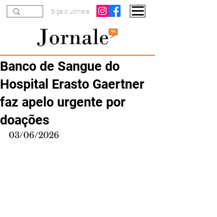
Siga o Jornale
Banco de Sangue do
Hospital Erasto Gaertner
faz apelo urgente por
doações
03/06/2026