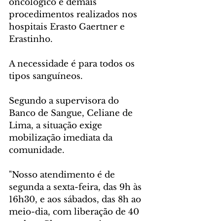
oncológico e demais 
procedimentos realizados nos 
hospitais Erasto Gaertner e 
Erastinho.
A necessidade é para todos os 
tipos sanguíneos.
Segundo a supervisora do 
Banco de Sangue, Celiane de 
Lima, a situação exige 
mobilização imediata da 
comunidade.
"Nosso atendimento é de 
segunda a sexta-feira, das 9h às 
16h30, e aos sábados, das 8h ao 
meio-dia, com liberação de 40 