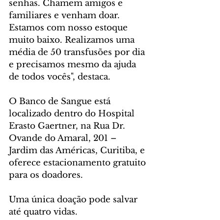
senhas. Chamem amigos e 
familiares e venham doar. 
Estamos com nosso estoque 
muito baixo. Realizamos uma 
média de 50 transfusões por dia 
e precisamos mesmo da ajuda 
de todos vocês", destaca.
O Banco de Sangue está 
localizado dentro do Hospital 
Erasto Gaertner, na Rua Dr. 
Ovande do Amaral, 201 – 
Jardim das Américas, Curitiba, e 
oferece estacionamento gratuito 
para os doadores.
Uma única doação pode salvar 
até quatro vidas.