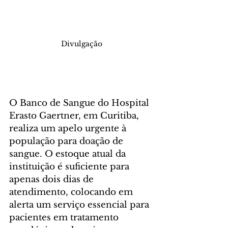
Divulgação
O Banco de Sangue do Hospital 
Erasto Gaertner, em Curitiba, 
realiza um apelo urgente à 
população para doação de 
sangue. O estoque atual da 
instituição é suficiente para 
apenas dois dias de 
atendimento, colocando em 
alerta um serviço essencial para 
pacientes em tratamento 