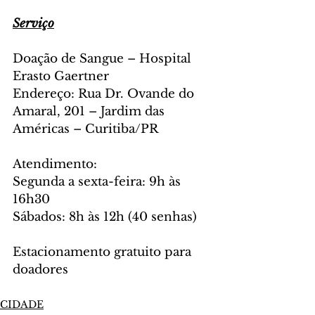
Serviço
Doação de Sangue – Hospital 
Erasto Gaertner
Endereço: Rua Dr. Ovande do 
Amaral, 201 – Jardim das 
Américas – Curitiba/PR
Atendimento:
Segunda a sexta-feira: 9h às 
16h30
Sábados: 8h às 12h (40 senhas)
Estacionamento gratuito para 
doadores
CIDADE