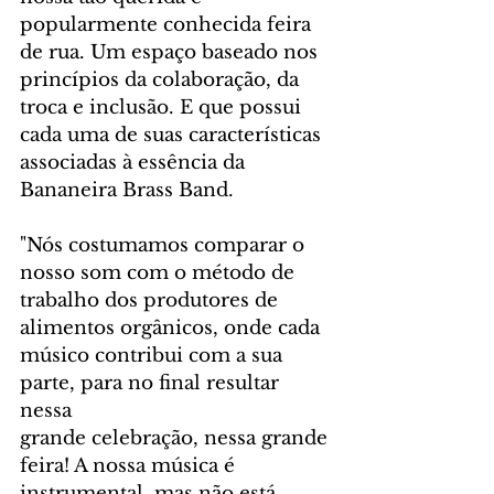
popularmente conhecida feira 
de rua. Um espaço baseado nos 
princípios da colaboração, da 
troca e inclusão. E que possui 
cada uma de suas características 
associadas à essência da 
Bananeira Brass Band. 
"Nós costumamos comparar o 
nosso som com o método de 
trabalho dos produtores de 
alimentos orgânicos, onde cada 
músico contribui com a sua 
parte, para no final resultar 
nessa
grande celebração, nessa grande 
feira! A nossa música é 
instrumental, mas não está 