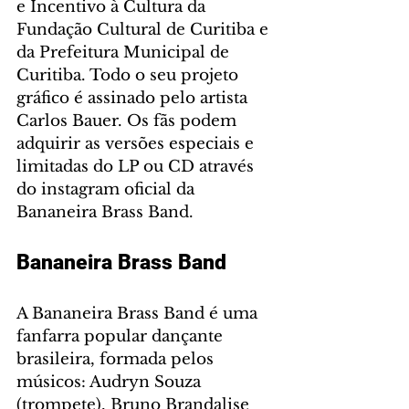
e Incentivo à Cultura da 
Fundação Cultural de Curitiba e 
da Prefeitura Municipal de 
Curitiba. Todo o seu projeto 
gráfico é assinado pelo artista 
Carlos Bauer. Os fãs podem 
adquirir as versões especiais e 
limitadas do LP ou CD através 
do instagram oficial da 
Bananeira Brass Band.
Bananeira Brass Band
A Bananeira Brass Band é uma 
fanfarra popular dançante 
brasileira, formada pelos 
músicos: Audryn Souza 
(trompete), Bruno Brandalise 