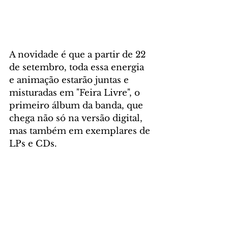
A novidade é que a partir de 22 
de setembro, toda essa energia 
e animação estarão juntas e 
misturadas em "Feira Livre", o 
primeiro álbum da banda, que 
chega não só na versão digital, 
mas também em exemplares de 
LPs e CDs. 