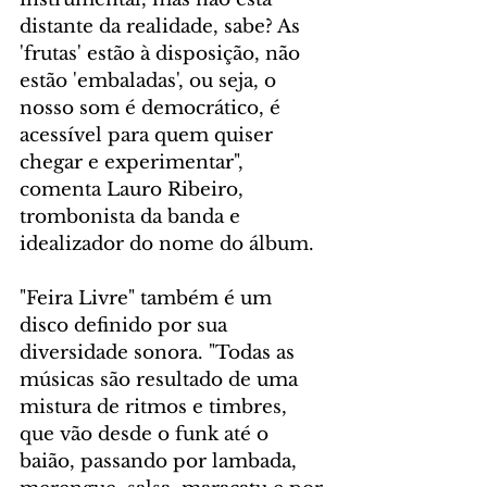
distante da realidade, sabe? As 
'frutas' estão à disposição, não 
estão 'embaladas', ou seja, o 
nosso som é democrático, é 
acessível para quem quiser 
chegar e experimentar", 
comenta Lauro Ribeiro, 
trombonista da banda e 
idealizador do nome do álbum.
"Feira Livre" também é um 
disco definido por sua 
diversidade sonora. "Todas as 
músicas são resultado de uma 
mistura de ritmos e timbres, 
que vão desde o funk até o 
baião, passando por lambada, 