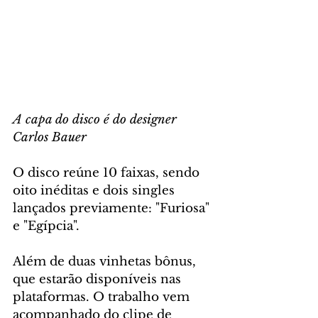
A capa do disco é do designer 
Carlos Bauer
O disco reúne 10 faixas, sendo 
oito inéditas e dois singles 
lançados previamente: "Furiosa" 
e "Egípcia".
Além de duas vinhetas bônus, 
que estarão disponíveis nas 
plataformas. O trabalho vem 
acompanhado do clipe de 