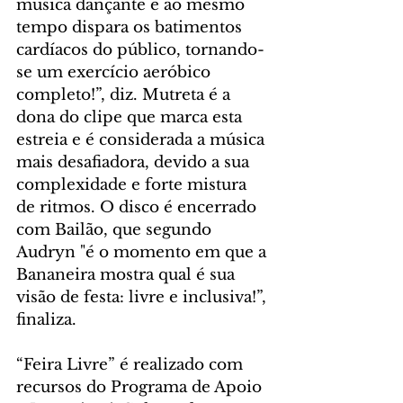
música dançante e ao mesmo 
tempo dispara os batimentos 
cardíacos do público, tornando-
se um exercício aeróbico 
completo!”, diz. Mutreta é a 
dona do clipe que marca esta 
estreia e é considerada a música 
mais desafiadora, devido a sua 
complexidade e forte mistura 
de ritmos. O disco é encerrado 
com Bailão, que segundo 
Audryn "é o momento em que a 
Bananeira mostra qual é sua 
visão de festa: livre e inclusiva!”, 
finaliza. 
“Feira Livre” é realizado com 
recursos do Programa de Apoio 