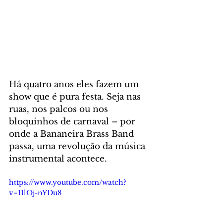
Há quatro anos eles fazem um 
show que é pura festa. Seja nas 
ruas, nos palcos ou nos 
bloquinhos de carnaval – por 
onde a Bananeira Brass Band 
passa, uma revolução da música 
instrumental acontece. 
https://www.youtube.com/watch?
v=11lOj-nYDu8