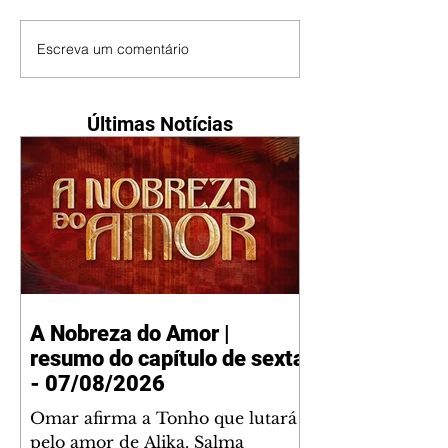
Escreva um comentário
Últimas Notícias
A Nobreza do Amor |
resumo do capítulo de sexta
- 07/08/2026
Omar afirma a Tonho que lutará
pelo amor de Alika. Salma