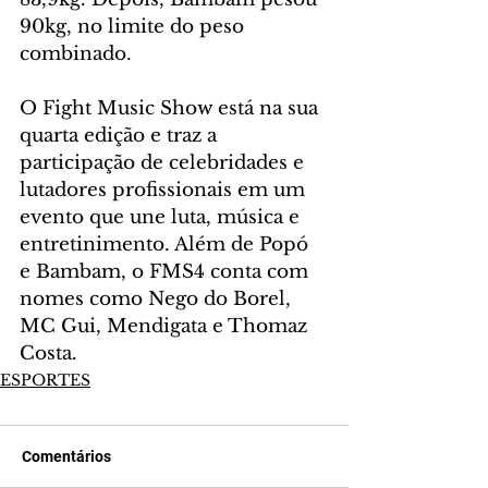
90kg, no limite do peso 
combinado.
O Fight Music Show está na sua 
quarta edição e traz a 
participação de celebridades e 
lutadores profissionais em um 
evento que une luta, música e 
entretinimento. Além de Popó 
e Bambam, o FMS4 conta com 
nomes como Nego do Borel, 
MC Gui, Mendigata e Thomaz 
Costa.
ESPORTES
Comentários