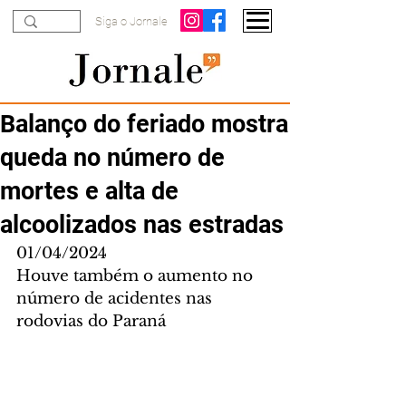
Siga o Jornale
Balanço do feriado mostra
queda no número de
mortes e alta de
alcoolizados nas estradas
01/04/2024
Houve também o aumento no 
número de acidentes nas 
rodovias do Paraná