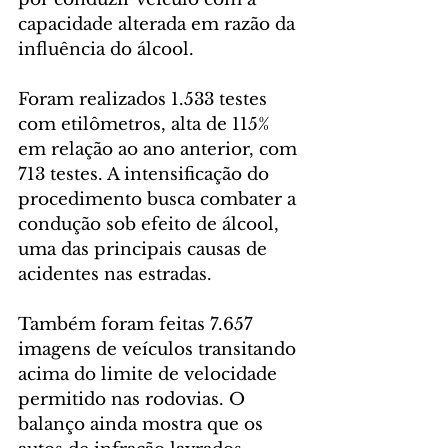
capacidade alterada em razão da 
influência do álcool.
Foram realizados 1.533 testes 
com etilômetros, alta de 115% 
em relação ao ano anterior, com 
713 testes. A intensificação do 
procedimento busca combater a 
condução sob efeito de álcool, 
uma das principais causas de 
acidentes nas estradas.
Também foram feitas 7.657 
imagens de veículos transitando 
acima do limite de velocidade 
permitido nas rodovias. O 
balanço ainda mostra que os 