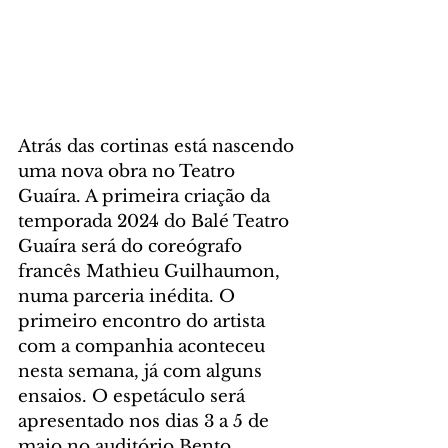
Atrás das cortinas está nascendo 
uma nova obra no Teatro 
Guaíra. A primeira criação da 
temporada 2024 do Balé Teatro 
Guaíra será do coreógrafo 
francês Mathieu Guilhaumon, 
numa parceria inédita. O 
primeiro encontro do artista 
com a companhia aconteceu 
nesta semana, já com alguns 
ensaios. O espetáculo será 
apresentado nos dias 3 a 5 de 
maio no auditório Bento 