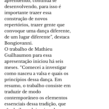
aprendendo, continua se 
desenvolvendo, para isso é 
importante trazer essa 
construção de novos 
repertórios, trazer gente que 
convoque uma dança diferente, 
de um lugar diferente”, destaca 
Bongiovanni.
O trabalho de Mathieu 
Guilhaumon para essa 
apresentação iniciou há seis 
meses. “Comecei a investigar 
como nasceu a valsa e quais os 
princípios dessa dança. Em 
resumo, o trabalho consiste em 
traduzir de modo 
contemporâneo os elementos 
essenciais dessa tradição, que 