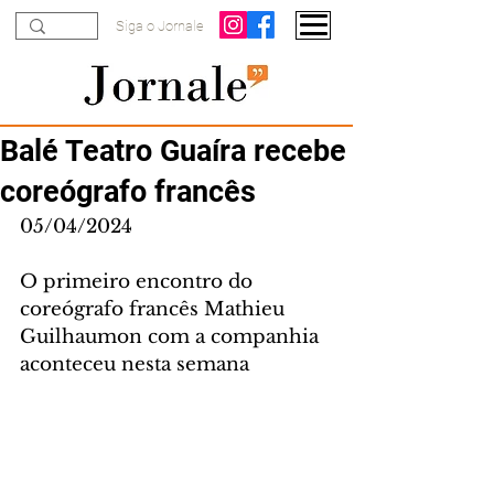
Siga o Jornale
Balé Teatro Guaíra recebe
coreógrafo francês
05/04/2024
O primeiro encontro do 
coreógrafo francês Mathieu 
Guilhaumon com a companhia 
aconteceu nesta semana