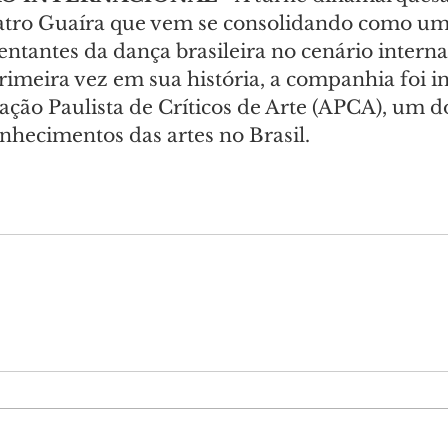
atro Guaíra que vem se consolidando como um
entantes da dança brasileira no cenário interna
rimeira vez em sua história, a companhia foi i
ação Paulista de Críticos de Arte (APCA), um d
nhecimentos das artes no Brasil.