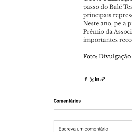
passo do Balé Te
principais repres
Neste ano, pela p
Prêmio da Associ
importantes reco
Foto: Divulgação
Comentários
Escreva um comentário