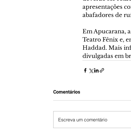
apresentações co
abafadores de ru
Em Apucarana, a 
Teatro Fênix e, e
Haddad. Mais inf
divulgadas em br
Comentários
Escreva um comentário