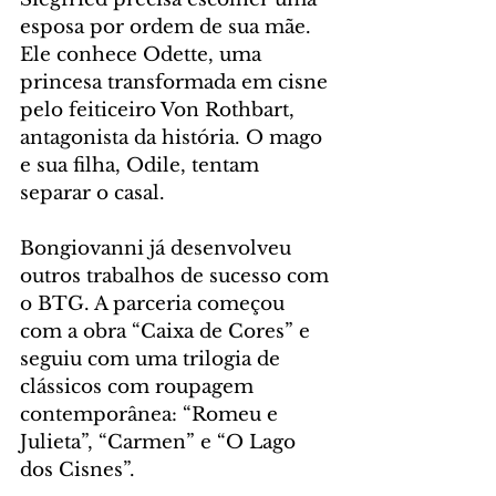
esposa por ordem de sua mãe. 
Ele conhece Odette, uma 
princesa transformada em cisne 
pelo feiticeiro Von Rothbart, 
antagonista da história. O mago 
e sua filha, Odile, tentam 
separar o casal.
Bongiovanni já desenvolveu 
outros trabalhos de sucesso com 
o BTG. A parceria começou 
com a obra “Caixa de Cores” e 
seguiu com uma trilogia de 
clássicos com roupagem 
contemporânea: “Romeu e 
Julieta”, “Carmen” e “O Lago 
dos Cisnes”. 