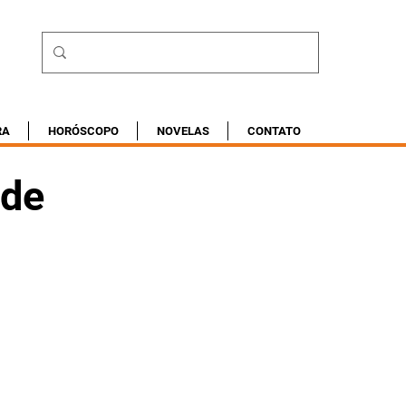
RA
HORÓSCOPO
NOVELAS
CONTATO
 de