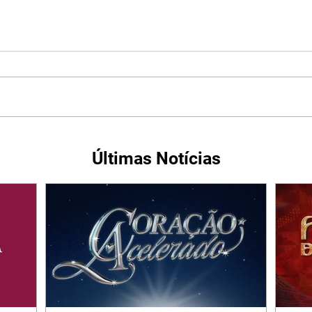
Últimas Notícias