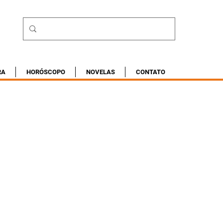
RA
HORÓSCOPO
NOVELAS
CONTATO