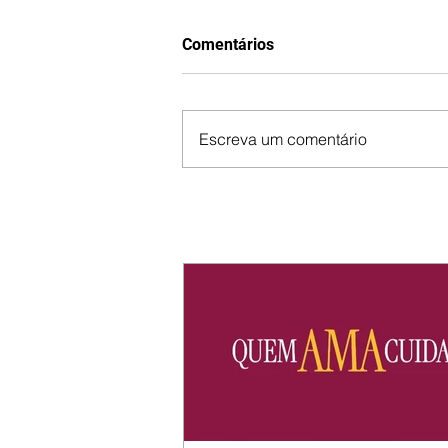
Comentários
Escreva um comentário