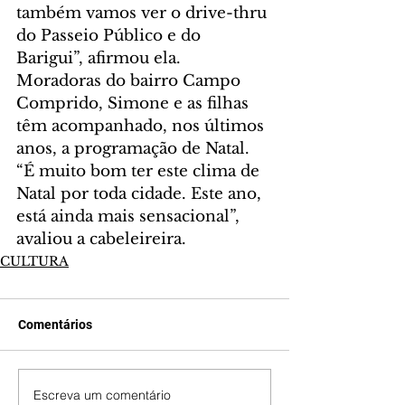
também vamos ver o drive-thru 
do Passeio Público e do 
Barigui”, afirmou ela. 
Moradoras do bairro Campo 
Comprido, Simone e as filhas 
têm acompanhado, nos últimos 
anos, a programação de Natal. 
“É muito bom ter este clima de 
Natal por toda cidade. Este ano, 
está ainda mais sensacional”, 
avaliou a cabeleireira.
CULTURA
Comentários
Escreva um comentário