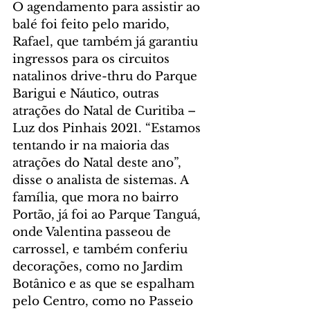
O agendamento para assistir ao 
balé foi feito pelo marido, 
Rafael, que também já garantiu 
ingressos para os circuitos 
natalinos drive-thru do Parque 
Barigui e Náutico, outras 
atrações do Natal de Curitiba – 
Luz dos Pinhais 2021. “Estamos 
tentando ir na maioria das 
atrações do Natal deste ano”, 
disse o analista de sistemas. A 
família, que mora no bairro 
Portão, já foi ao Parque Tanguá, 
onde Valentina passeou de 
carrossel, e também conferiu 
decorações, como no Jardim 
Botânico e as que se espalham 
pelo Centro, como no Passeio 