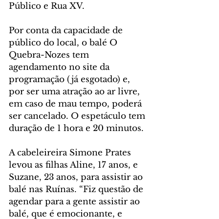
Público e Rua XV.   
Por conta da capacidade de 
público do local, o balé O 
Quebra-Nozes tem 
agendamento no site da 
programação (já esgotado) e, 
por ser uma atração ao ar livre, 
em caso de mau tempo, poderá 
ser cancelado. O espetáculo tem 
duração de 1 hora e 20 minutos.
A cabeleireira Simone Prates 
levou as filhas Aline, 17 anos, e 
Suzane, 23 anos, para assistir ao 
balé nas Ruínas. “Fiz questão de 
agendar para a gente assistir ao 
balé, que é emocionante, e 