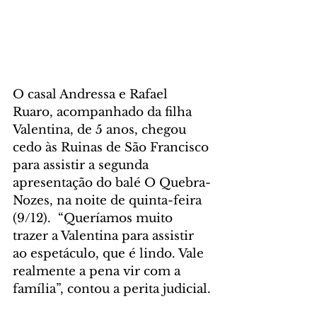
O casal Andressa e Rafael 
Ruaro, acompanhado da filha 
Valentina, de 5 anos, chegou 
cedo às Ruinas de São Francisco 
para assistir a segunda 
apresentação do balé O Quebra-
Nozes, na noite de quinta-feira 
(9/12).  “Queríamos muito 
trazer a Valentina para assistir 
ao espetáculo, que é lindo. Vale 
realmente a pena vir com a 
família”, contou a perita judicial.