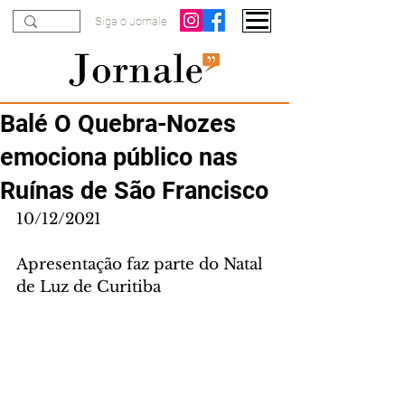
Siga o Jornale
Balé O Quebra-Nozes
emociona público nas
Ruínas de São Francisco
10/12/2021
Apresentação faz parte do Natal 
de Luz de Curitiba