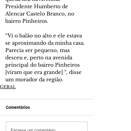
Presidente Humberto de 
Alencar Castelo Branco, no 
bairro Pinheiros.
“Vi o balão no alto e ele estava 
se aproximando da minha casa. 
Parecia ser pequeno, mas 
desceu e, perto na avenida 
principal do bairro Pinheiros 
[viram que era grande] “, disse 
um morador da região.
GERAL
Comentários
Escreva um comentário