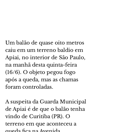
Um balão de quase oito metros 
caiu em um terreno baldio em 
Apiai, no interior de São Paulo, 
na manhã desta quinta-feira 
(16/6). O objeto pegou fogo 
após a queda, mas as chamas 
foram controladas.
A suspeita da Guarda Municipal 
de Apiai é de que o balão tenha 
vindo de Curitiba (PR). O 
terreno em que aconteceu a 
queda fica na Avenida 