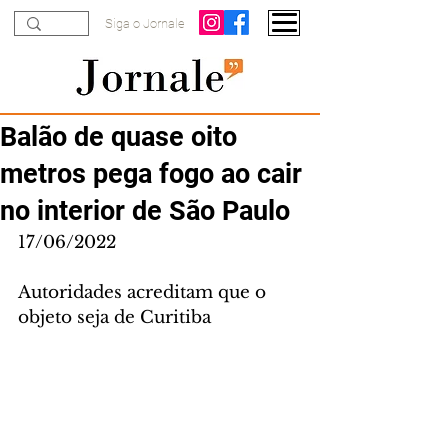
Siga o Jornale
Balão de quase oito
metros pega fogo ao cair
no interior de São Paulo
17/06/2022
Autoridades acreditam que o 
objeto seja de Curitiba