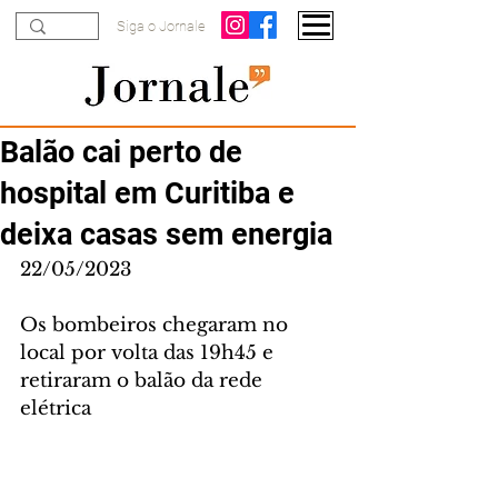
Siga o Jornale
Balão cai perto de
hospital em Curitiba e
deixa casas sem energia
22/05/2023
Os bombeiros chegaram no 
local por volta das 19h45 e 
retiraram o balão da rede 
elétrica