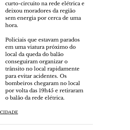
curto-circuito na rede elétrica e 
deixou moradores da região 
sem energia por cerca de uma 
hora.
Policiais que estavam parados 
em uma viatura próximo do 
local da queda do balão 
conseguiram organizar o 
trânsito no local rapidamente 
para evitar acidentes. Os 
bombeiros chegaram no local 
por volta das 19h45 e retiraram 
o balão da rede elétrica.
CIDADE