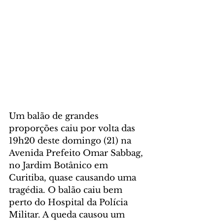
Um balão de grandes 
proporções caiu por volta das 
19h20 deste domingo (21) na 
Avenida Prefeito Omar Sabbag, 
no Jardim Botânico em 
Curitiba, quase causando uma 
tragédia. O balão caiu bem 
perto do Hospital da Polícia 
Militar. A queda causou um 