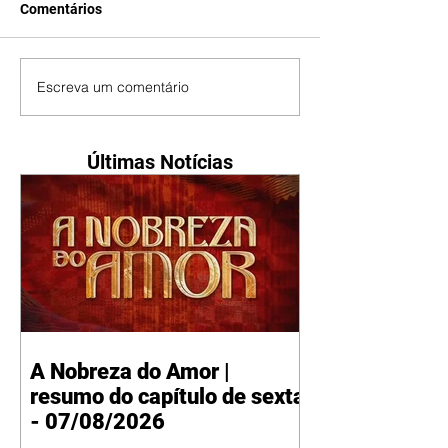
Comentários
Escreva um comentário
Últimas Notícias
A Nobreza do Amor |
resumo do capítulo de sexta
- 07/08/2026