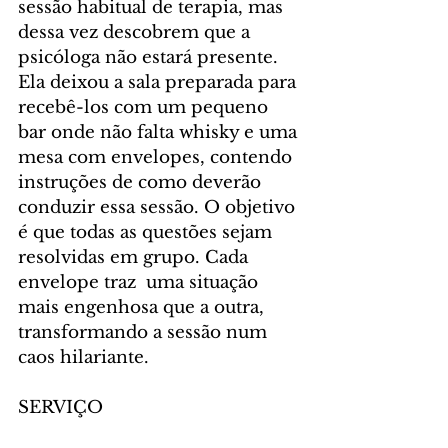
sessão habitual de terapia, mas 
dessa vez descobrem que a 
psicóloga não estará presente. 
Ela deixou a sala preparada para 
recebê-los com um pequeno 
bar onde não falta whisky e uma 
mesa com envelopes, contendo 
instruções de como deverão 
conduzir essa sessão. O objetivo 
é que todas as questões sejam 
resolvidas em grupo. Cada 
envelope traz  uma situação 
mais engenhosa que a outra, 
transformando a sessão num 
caos hilariante.
SERVIÇO