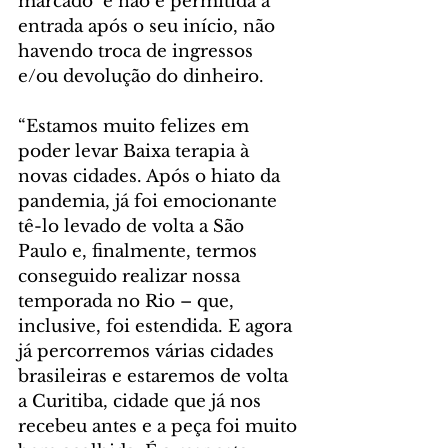
marcado  e não é permitida a 
entrada após o seu início, não 
havendo troca de ingressos 
e/ou devolução do dinheiro.
“Estamos muito felizes em 
poder levar Baixa terapia à 
novas cidades. Após o hiato da 
pandemia, já foi emocionante 
tê-lo levado de volta a São 
Paulo e, finalmente, termos 
conseguido realizar nossa 
temporada no Rio – que, 
inclusive, foi estendida. E agora 
já percorremos várias cidades 
brasileiras e estaremos de volta 
a Curitiba, cidade que já nos 
recebeu antes e a peça foi muito 