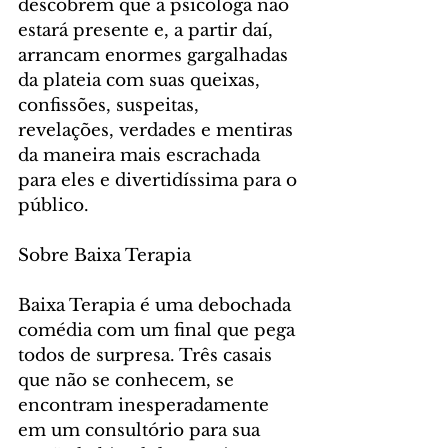
descobrem que a psicóloga não 
estará presente e, a partir daí, 
arrancam enormes gargalhadas 
da plateia com suas queixas, 
confissões, suspeitas, 
revelações, verdades e mentiras 
da maneira mais escrachada 
para eles e divertidíssima para o 
público.
Sobre Baixa Terapia
Baixa Terapia é uma debochada 
comédia com um final que pega 
todos de surpresa. Três casais 
que não se conhecem, se 
encontram inesperadamente 
em um consultório para sua 