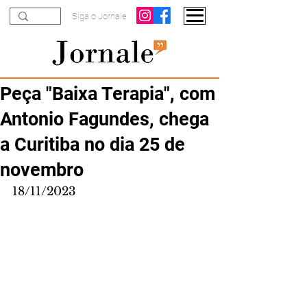
Siga o Jornale
Peça "Baixa Terapia", com
Antonio Fagundes, chega
a Curitiba no dia 25 de
novembro
18/11/2023