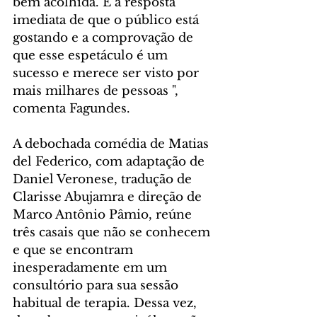
bem acolhida. É a resposta 
imediata de que o público está 
gostando e a comprovação de 
que esse espetáculo é um 
sucesso e merece ser visto por 
mais milhares de pessoas ", 
comenta Fagundes.
A debochada comédia de Matias 
del Federico, com adaptação de 
Daniel Veronese, tradução de 
Clarisse Abujamra e direção de 
Marco Antônio Pâmio, reúne 
três casais que não se conhecem 
e que se encontram 
inesperadamente em um 
consultório para sua sessão 
habitual de terapia. Dessa vez, 