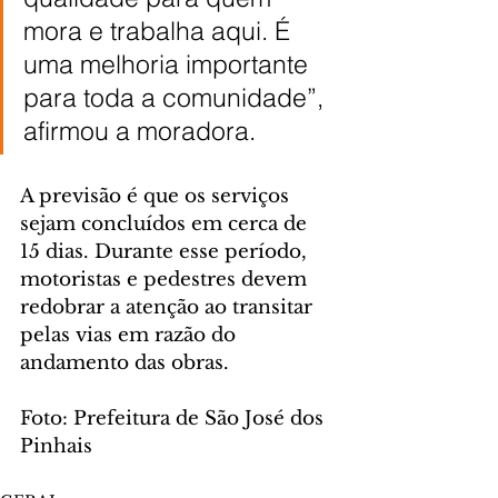
mora e trabalha aqui. É 
uma melhoria importante 
para toda a comunidade”, 
afirmou a moradora.
A previsão é que os serviços 
sejam concluídos em cerca de 
15 dias. Durante esse período, 
motoristas e pedestres devem 
redobrar a atenção ao transitar 
pelas vias em razão do 
andamento das obras.
Foto: Prefeitura de São José dos 
Pinhais