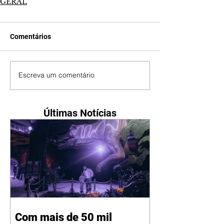
GERAL
Comentários
Escreva um comentário
Últimas Notícias
Com mais de 50 mil