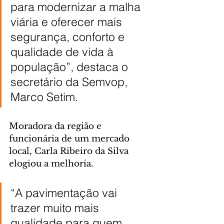
para modernizar a malha 
viária e oferecer mais 
segurança, conforto e 
qualidade de vida à 
população”, destaca o 
secretário da Semvop, 
Marco Setim.
Moradora da região e 
funcionária de um mercado 
local, Carla Ribeiro da Silva 
elogiou a melhoria.
“A pavimentação vai 
trazer muito mais 
qualidade para quem 