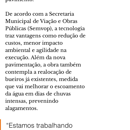
De acordo com a Secretaria 
Municipal de Viação e Obras 
Públicas (Semvop), a tecnologia 
traz vantagens como redução de 
custos, menor impacto 
ambiental e agilidade na 
execução. Além da nova 
pavimentação, a obra também 
contempla a realocação de 
bueiros já existentes, medida 
que vai melhorar o escoamento 
da água em dias de chuvas 
intensas, prevenindo 
alagamentos.
“Estamos trabalhando 