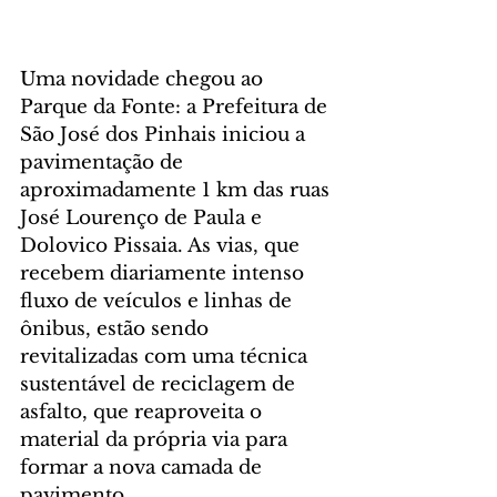
Uma novidade chegou ao 
Parque da Fonte: a Prefeitura de 
São José dos Pinhais iniciou a 
pavimentação de 
aproximadamente 1 km das ruas 
José Lourenço de Paula e 
Dolovico Pissaia. As vias, que 
recebem diariamente intenso 
fluxo de veículos e linhas de 
ônibus, estão sendo 
revitalizadas com uma técnica 
sustentável de reciclagem de 
asfalto, que reaproveita o 
material da própria via para 
formar a nova camada de 
pavimento.