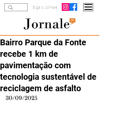
Siga o Jornale
Bairro Parque da Fonte
recebe 1 km de
pavimentação com
tecnologia sustentável de
reciclagem de asfalto
30/09/2025