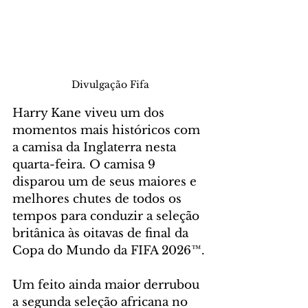
Divulgação Fifa
Harry Kane viveu um dos 
momentos mais históricos com 
a camisa da Inglaterra nesta 
quarta-feira. O camisa 9 
disparou um de seus maiores e 
melhores chutes de todos os 
tempos para conduzir a seleção 
britânica às oitavas de final da 
Copa do Mundo da FIFA 2026™.
Um feito ainda maior derrubou 
a segunda seleção africana no 