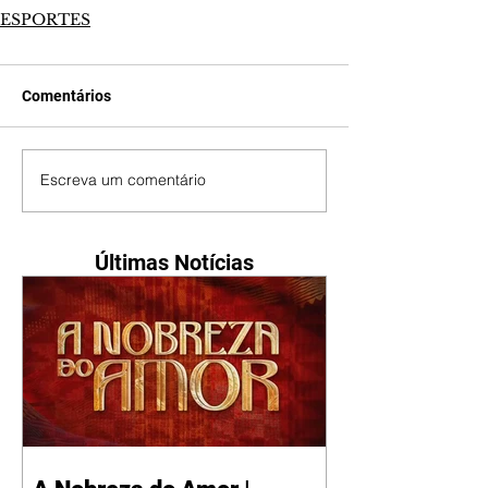
ESPORTES
Comentários
Escreva um comentário
Últimas Notícias