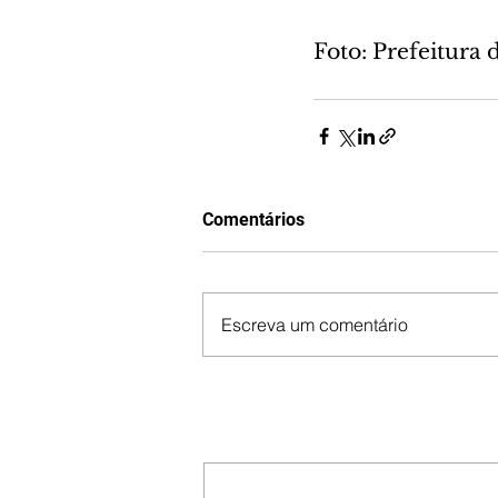
Foto: Prefeitura 
Comentários
Escreva um comentário