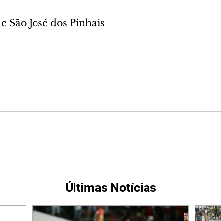
de São José dos Pinhais
Últimas Notícias