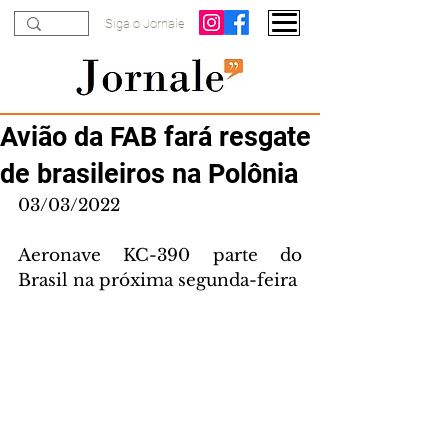
Siga o Jornale
Avião da FAB fará resgate
de brasileiros na Polônia
03/03/2022
Aeronave KC-390 parte do 
Brasil na próxima segunda-feira