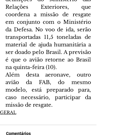
Relações Exteriores, que 
coordena a missão de resgate 
em conjunto com o Ministério 
da Defesa. No voo de ida, serão 
transportadas 11,5 toneladas de 
material de ajuda humanitária a 
ser doado pelo Brasil. A previsão 
é que o avião retorne ao Brasil 
na quinta-feira (10).
Além desta aeronave, outro 
avião da FAB, do mesmo 
modelo, está preparado para, 
caso necessário, participar da 
missão de resgate.
GERAL
Comentários