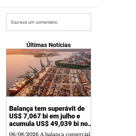
Escreva um comentário
Últimas Notícias
Balança tem superávit de
US$ 7,067 bi em julho e
acumula US$ 49,039 bi no
ano
06/08/2026 A balança comercial