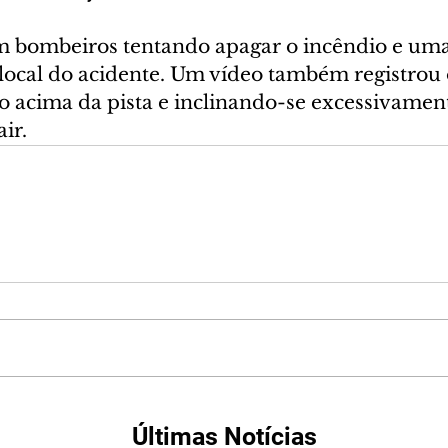
 bombeiros tentando apagar o incêndio e uma
local do acidente. Um vídeo também registrou 
acima da pista e inclinando-se excessivament
air.
Últimas Notícias