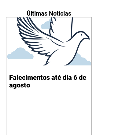
Últimas Notícias
Falecimentos até dia 6 de
agosto