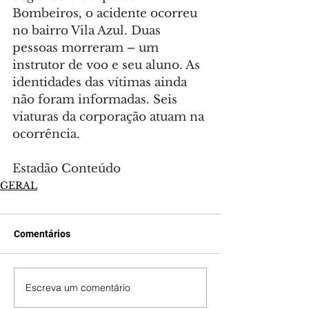
Bombeiros, o acidente ocorreu 
no bairro Vila Azul. Duas 
pessoas morreram – um 
instrutor de voo e seu aluno. As 
identidades das vítimas ainda 
não foram informadas. Seis 
viaturas da corporação atuam na 
ocorrência.
Estadão Conteúdo
GERAL
Comentários
Escreva um comentário