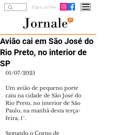
Siga o Jornale
Avião cai em São José do
Rio Preto, no interior de
SP
01/07/2025
Um avião de pequeno porte 
caiu na cidade de São José do 
Rio Preto, no interior de São 
Paulo, na manhã desta terça-
feira, 1°.
Segundo o Corpo de 