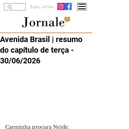
Siga o Jornale
Avenida Brasil | resumo
do capítulo de terça -
30/06/2026
Carminha procura Neide. 