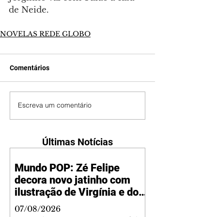
de Neide.
NOVELAS REDE GLOBO
Comentários
Escreva um comentário
Últimas Notícias
Mundo POP: Zé Felipe
decora novo jatinho com
ilustração de Virgínia e dos
filhos
07/08/2026