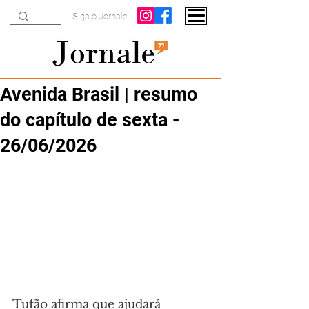
Siga o Jornale
Avenida Brasil | resumo
do capítulo de sexta -
26/06/2026
Tufão afirma que ajudará 