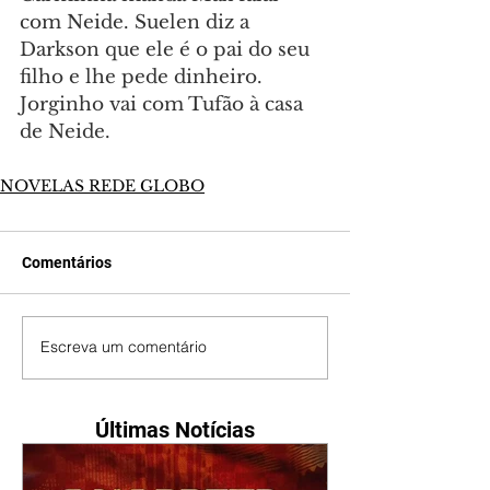
com Neide. Suelen diz a 
Darkson que ele é o pai do seu 
filho e lhe pede dinheiro. 
Jorginho vai com Tufão à casa 
de Neide.
NOVELAS REDE GLOBO
Comentários
Escreva um comentário
Últimas Notícias