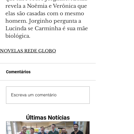
revela a Noêmia e Verônica que 
elas são casadas com o mesmo 
homem. Jorginho pergunta a 
Lucinda se Carminha é sua mãe 
biológica.
NOVELAS REDE GLOBO
Comentários
Escreva um comentário
Últimas Notícias