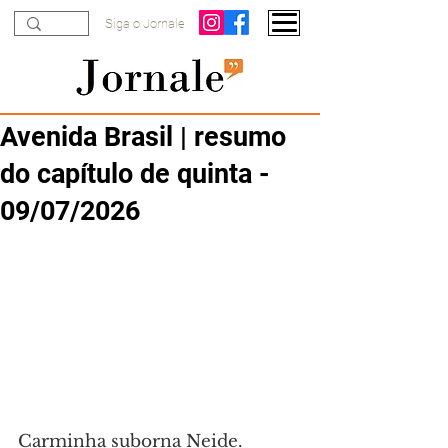
Siga o Jornale
Avenida Brasil | resumo
do capítulo de quinta -
09/07/2026
Carminha suborna Neide. 